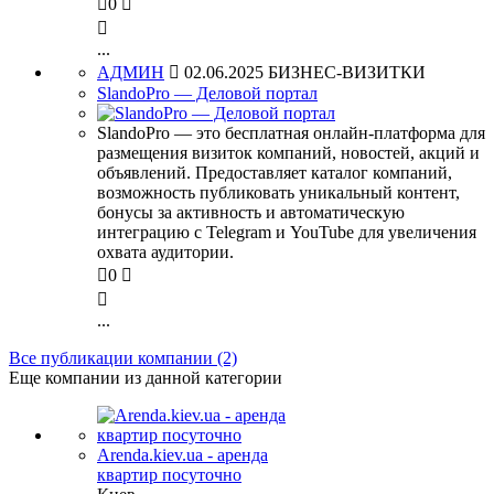

0


...
АДМИН

02.06.2025
БИЗНЕС-ВИЗИТКИ
SlandoPro — Деловой портал
SlandoPro — это бесплатная онлайн-платформа для
размещения визиток компаний, новостей, акций и
объявлений. Предоставляет каталог компаний,
возможность публиковать уникальный контент,
бонусы за активность и автоматическую
интеграцию с Telegram и YouTube для увеличения
охвата аудитории.

0


...
Все публикации компании (2)
Еще компании из данной категории
Arenda.kiev.ua - аренда
квартир посуточно