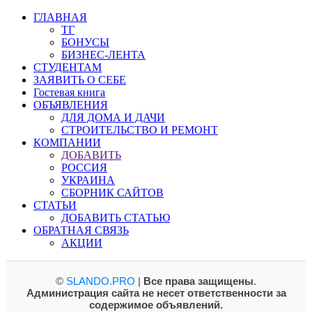
ГЛАВНАЯ
ТГ
БОНУСЫ
БИЗНЕС-ЛЕНТА
СТУДЕНТАМ
ЗАЯВИТЬ О СЕБЕ
Гостевая книга
ОБЪЯВЛЕНИЯ
ДЛЯ ДОМА И ДАЧИ
СТРОИТЕЛЬСТВО И РЕМОНТ
КОМПАНИИ
ДОБАВИТЬ
РОССИЯ
УКРАИНА
СБОРНИК САЙТОВ
СТАТЬИ
ДОБАВИТЬ СТАТЬЮ
ОБРАТНАЯ СВЯЗЬ
АКЦИИ
©
SLANDO.PRO
|
Все права защищены
.
Администрация сайта не несет ответственности за
содержимое объявлений.