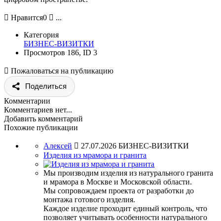

Нравится
0

...
Категория
БИЗНЕС-ВИЗИТКИ
Просмотров 186, ID 3

Пожаловаться на публикацию
Поделиться
Комментарии
Комментариев нет...
Добавить комментарий
Похожие публикации
Алексей

27.07.2026
БИЗНЕС-ВИЗИТКИ
Изделия из мрамора и гранита
Мы производим изделия из натурального гранита
и мрамора в Москве и Московской области.
Мы сопровождаем проекта от разработки до
монтажа готового изделия.
Каждое изделие проходит единый контроль, что
позволяет учитывать особенности натурального