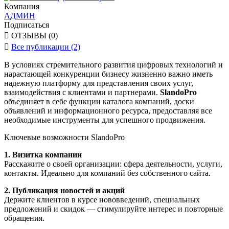
Компания
АДМИН
Подписаться

ОТЗЫВЫ (0)

Все публикации (2)
В условиях стремительного развития цифровых технологий и
нарастающей конкуренции бизнесу жизненно важно иметь
надежную платформу для представления своих услуг,
взаимодействия с клиентами и партнерами.
SlandoPro
объединяет в себе функции каталога компаний, доски
объявлений и информационного ресурса, предоставляя все
необходимые инструменты для успешного продвижения.
Ключевые возможности SlandoPro
1. Визитка компании
Расскажите о своей организации: сфера деятельности, услуги,
контакты. Идеально для компаний без собственного сайта.
2. Публикация новостей и акций
Держите клиентов в курсе нововведений, специальных
предложений и скидок — стимулируйте интерес и повторные
обращения.