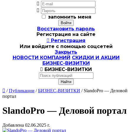


запомнить меня
Восстановить пароль
Регистрация на сайте

Регистрация
Или войдите с помощью соцсетей
Закрыть
НОВОСТИ КОМПАНИЙ
СКИДКИ И АКЦИИ
БИЗНЕС-ВИЗИТКИ

БИЗНЕС-ВИЗИТКИ

/
Публикации
/
БИЗНЕС-ВИЗИТКИ
/ SlandoPro — Деловой
портал
SlandoPro — Деловой портал
Добавлена 02.06.2025 г.