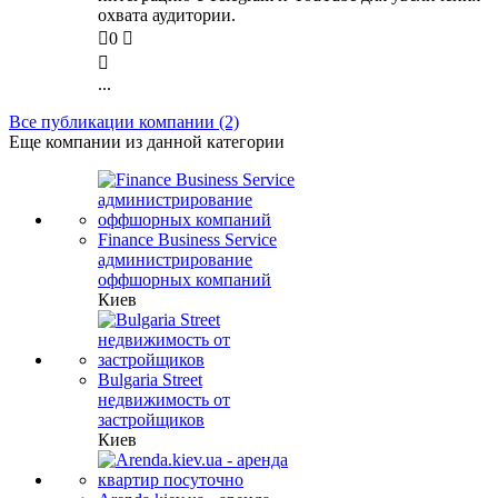
охвата аудитории.

0


...
Все публикации компании (2)
Еще компании из данной категории
Finance Business Service
администрирование
оффшорных компаний
Киев
Bulgaria Street
недвижимость от
застройщиков
Киев