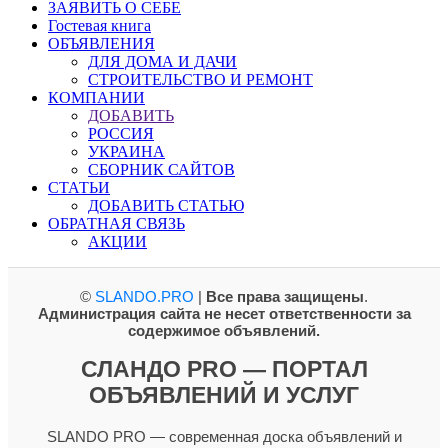
ЗАЯВИТЬ О СЕБЕ
Гостевая книга
ОБЪЯВЛЕНИЯ
ДЛЯ ДОМА И ДАЧИ
СТРОИТЕЛЬСТВО И РЕМОНТ
КОМПАНИИ
ДОБАВИТЬ
РОССИЯ
УКРАИНА
СБОРНИК САЙТОВ
СТАТЬИ
ДОБАВИТЬ СТАТЬЮ
ОБРАТНАЯ СВЯЗЬ
АКЦИИ
©
SLANDO.PRO
|
Все права защищены
.
Администрация сайта не несет ответственности за
содержимое объявлений.
СЛАНДО PRO — ПОРТАЛ
ОБЪЯВЛЕНИЙ И УСЛУГ
SLANDO PRO — современная доска объявлений и