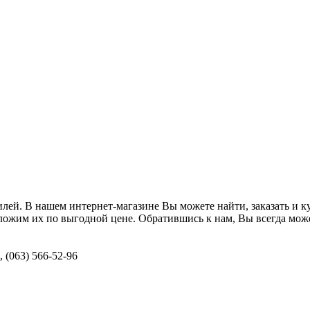
илей. В нашем интернет-магазине Вы можете найти, заказать и 
ложим их по выгодной цене. Обратившись к нам, Вы всегда мож
, (063) 566-52-96