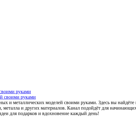
 своими руками
нных и металлических моделей своими руками. Здесь вы найдёт
, металла и других материалов. Канал подойдёт для начинающих 
идеи для подарков и вдохновение каждый день!