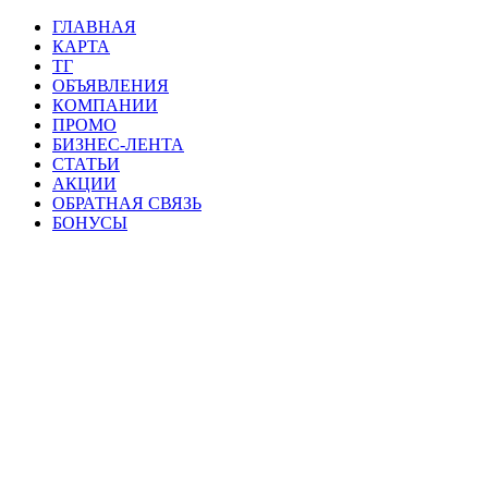
ГЛАВНАЯ
КАРТА
ТГ
ОБЪЯВЛЕНИЯ
КОМПАНИИ
ПРОМО
БИЗНЕС-ЛЕНТА
СТАТЬИ
АКЦИИ
ОБРАТНАЯ СВЯЗЬ
БОНУСЫ