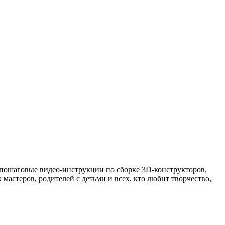
е пошаговые видео-инструкции по сборке 3D-конструкторов,
мастеров, родителей с детьми и всех, кто любит творчество,