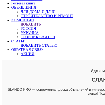
Гостевая книга
ОБЪЯВЛЕНИЯ
ДЛЯ ДОМА И ДАЧИ
СТРОИТЕЛЬСТВО И РЕМОНТ
КОМПАНИИ
ДОБАВИТЬ
РОССИЯ
УКРАИНА
СБОРНИК САЙТОВ
СТАТЬИ
ДОБАВИТЬ СТАТЬЮ
ОБРАТНАЯ СВЯЗЬ
АКЦИИ
Админис
СЛА
SLANDO PRO — современная доска объявлений и универсал
легко! По