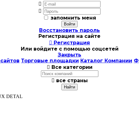


запомнить меня
Восстановить пароль
Регистрация на сайте

Регистрация
Или войдите с помощью соцсетей
Закрыть
 сайтов
Торговые площадки
Каталог Компании
Ф

Все категории

все страны
UX DETAL