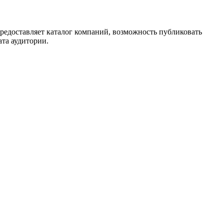
редоставляет каталог компаний, возможность публиковать
ата аудитории.