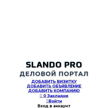
SLANDO PRO
ДЕЛОВОЙ ПОРТАЛ
ДОБАВИТЬ ВИЗИТКУ
ДОБАВИТЬ ОБЪЯВЛЕНИЕ
ДОБАВИТЬ КОМПАНИЮ

0
Закладки

Войти
Вход в аккаунт