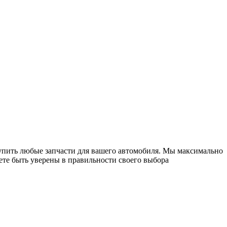
купить любые запчасти для вашего автомобиля. Мы максимально
ете быть уверены в правильности своего выбора