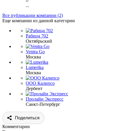
...
Все публикации компании (2)
Еще компании из данной категории
Рабица 702
Октябрьский
Ventra Go
Москва
Lumerika
Москва
ООО Калипсо
Дербент
Пролайн Экспресс
Санкт-Петербург
Поделиться
Комментарии