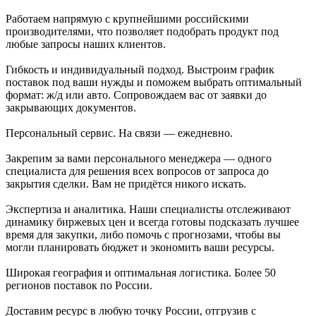
Работаем напрямую с крупнейшими российскими
производителями, что позволяет подобрать продукт под
любые запросы наших клиентов.
Гибкость и индивидуальный подход. Выстроим график
поставок под ваши нужды и поможем выбрать оптимальный
формат: ж/д или авто. Сопровождаем вас от заявки до
закрывающих документов.
Персональный сервис. На связи — ежедневно.
Закрепим за вами персонального менеджера — одного
специалиста для решения всех вопросов от запроса до
закрытия сделки. Вам не придётся никого искать.
Экспертиза и аналитика. Наши специалисты отслеживают
динамику биржевых цен и всегда готовы подсказать лучшее
время для закупки, либо помочь с прогнозами, чтобы вы
могли планировать бюджет и экономить ваши ресурсы.
Широкая география и оптимальная логистика. Более 50
регионов поставок по России.
Доставим ресурс в любую точку России, отгрузив с