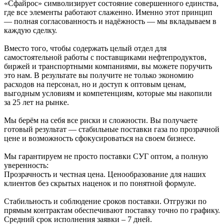
«Сфайрос» символизирует состояние совершенного единства,
где все элементы работают слаженно. Именно этот принцип
— полная согласованность и надёжность — мы вкладываем в
каждую сделку.
Вместо того, чтобы содержать целый отдел для
самостоятельной работы с поставщиками нефтепродуктов,
биржей и транспортными компаниями, вы можете поручить
это нам. В результате вы получите не только экономию
расходов на персонал, но и доступ к оптовым ценам,
выгодным условиям и компетенциям, которые мы накопили
за 25 лет на рынке.
Мы берём на себя все риски и сложности. Вы получаете
готовый результат — стабильные поставки газа по прозрачной
цене и возможность сфокусироваться на своем бизнесе.
Мы гарантируем не просто поставки СУГ оптом, а полную
уверенность:
Прозрачность и честная цена. Ценообразование для наших
клиентов без скрытых наценок и по понятной формуле.
Стабильность и соблюдение сроков поставки. Отгрузки по
прямым контрактам обеспечивают поставку точно по графику.
Средний срок исполнения заявки – 7 дней.