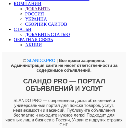
КОМПАНИИ
ДОБАВИТЬ
РОССИЯ
УКРАИНА
СБОРНИК САЙТОВ
СТАТЬИ
ДОБАВИТЬ СТАТЬЮ
ОБРАТНАЯ СВЯЗЬ
АКЦИИ
©
SLANDO.PRO
|
Все права защищены
.
Администрация сайта не несет ответственности за
содержимое объявлений.
СЛАНДО PRO — ПОРТАЛ
ОБЪЯВЛЕНИЙ И УСЛУГ
SLANDO PRO — современная доска объявлений и
универсальный портал для поиска товаров, услуг,
недвижимости и вакансий. Публикуйте объявления
бесплатно и находите нужное легко! Подходит для
частных лиц и бизнеса в России, Украине и других странах
СНГ.