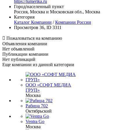
https://lumerika.ru
Город/населенный пункт
Россия, Москва и Московская обл., Москва
Категория
Каталог Компании
/
Компании России
Просмотров 36, ID 3311

Пожаловаться на компанию
Объявления компании
Нет объявлений
Публикации компании
Нет публикаций
Еще компании из данной категории
ООО «СОФТ МЕДИА
ГРУП»
Москва
Рабица 702
Октябрьский
Ventra Go
Москва