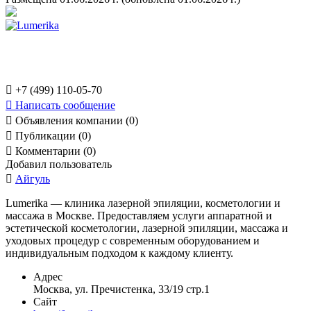

+7 (499) 110-05-70

Написать сообщение

Объявления компании (0)

Публикации (0)

Комментарии (0)
Добавил пользователь

Айгуль
Lumerika — клиника лазерной эпиляции, косметологии и
массажа в Москве. Предоставляем услуги аппаратной и
эстетической косметологии, лазерной эпиляции, массажа и
уходовых процедур с современным оборудованием и
индивидуальным подходом к каждому клиенту.
Адрес
Москва, ул. Пречистенка, 33/19 стр.1
Сайт