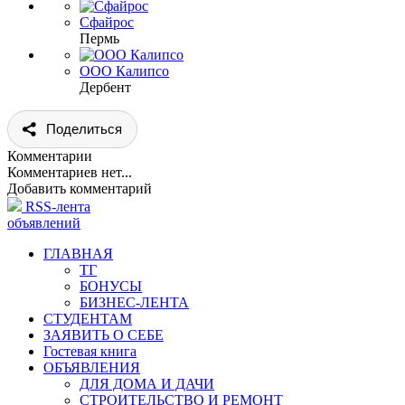
Сфайрос
Пермь
ООО Калипсо
Дербент
Поделиться
Комментарии
Комментариев нет...
Добавить комментарий
RSS-лента
объявлений
ГЛАВНАЯ
ТГ
БОНУСЫ
БИЗНЕС-ЛЕНТА
СТУДЕНТАМ
ЗАЯВИТЬ О СЕБЕ
Гостевая книга
ОБЪЯВЛЕНИЯ
ДЛЯ ДОМА И ДАЧИ
СТРОИТЕЛЬСТВО И РЕМОНТ