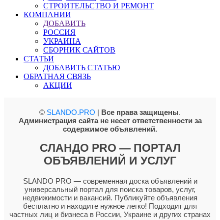
СТРОИТЕЛЬСТВО И РЕМОНТ
КОМПАНИИ
ДОБАВИТЬ
РОССИЯ
УКРАИНА
СБОРНИК САЙТОВ
СТАТЬИ
ДОБАВИТЬ СТАТЬЮ
ОБРАТНАЯ СВЯЗЬ
АКЦИИ
©
SLANDO.PRO
|
Все права защищены
.
Администрация сайта не несет ответственности за
содержимое объявлений.
СЛАНДО PRO — ПОРТАЛ
ОБЪЯВЛЕНИЙ И УСЛУГ
SLANDO PRO — современная доска объявлений и
универсальный портал для поиска товаров, услуг,
недвижимости и вакансий. Публикуйте объявления
бесплатно и находите нужное легко! Подходит для
частных лиц и бизнеса в России, Украине и других странах