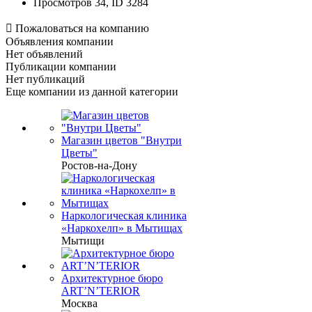
Просмотров 34, ID 3284

Пожаловаться на компанию
Объявления компании
Нет объявлений
Публикации компании
Нет публикаций
Еще компании из данной категории
Магазин цветов "Внутри
Цветы"
Ростов-на-Дону
Наркологическая клиника
«Наркохелп» в Мытищах
Мытищи
Архитектурное бюро
ART’N’TERIOR
Москва