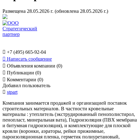
Размещена 28.05.2026 г.
(обновлена 28.05.2026 г.)

+7 (495) 665-92-04

Написать сообщение

Объявления компании (0)

Публикации (0)

Комментарии (0)
Добавил пользователь

stpart
Компания занимается продажей и организацией поставок
строительных материалов. В частности кровельные
материалы : утеплитель (экструдированный пенополистирол,
пенопласт, минеральная вата), Гидроизоляция (ПВХ мембрана
и битумная гидроизоляция), и комплектующие для плоской
кровли (воронки, аэраторы, рейки прижимные,
пароизоляционная пленка, герметик полиуретановый,