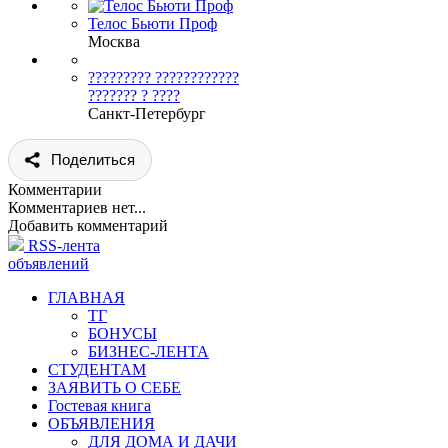
Телос Бьюти Проф
Москва
????????? ????????????
??????? ? ????
Санкт-Петербург
Поделиться
Комментарии
Комментариев нет...
Добавить комментарий
RSS-лента
объявлений
ГЛАВНАЯ
ТГ
БОНУСЫ
БИЗНЕС-ЛЕНТА
СТУДЕНТАМ
ЗАЯВИТЬ О СЕБЕ
Гостевая книга
ОБЪЯВЛЕНИЯ
ДЛЯ ДОМА И ДАЧИ