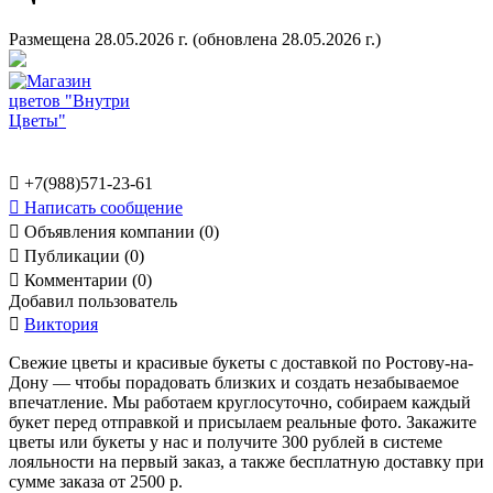
Размещена 28.05.2026 г.
(обновлена 28.05.2026 г.)

+7(988)571-23-61

Написать сообщение

Объявления компании (0)

Публикации (0)

Комментарии (0)
Добавил пользователь

Виктория
Свежие цветы и красивые букеты с доставкой по Ростову-на-
Дону — чтобы порадовать близких и создать незабываемое
впечатление. Мы работаем круглосуточно, собираем каждый
букет перед отправкой и присылаем реальные фото. Закажите
цветы или букеты у нас и получите 300 рублей в системе
лояльности на первый заказ, а также бесплатную доставку при
сумме заказа от 2500 р.