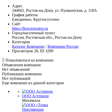
Адрес
344002, Ростов-на-Дону, ул. Пушкинская, д. 118А
График работы
Ежедневно, Круглосуточно
Сайт
https://flowersrostov.ru
Город/населенный пункт
Россия, Ростовская обл., Ростов-на-Дону
Категория
Каталог Компании
/
Компании России
Просмотров 28, ID 3289

Пожаловаться на компанию
Объявления компании
Нет объявлений
Публикации компании
Нет публикаций
Еще компании из данной категории
ООО Астерион
Махачкала