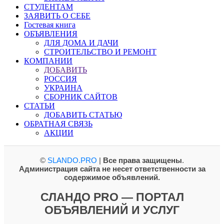
СТУДЕНТАМ
ЗАЯВИТЬ О СЕБЕ
Гостевая книга
ОБЪЯВЛЕНИЯ
ДЛЯ ДОМА И ДАЧИ
СТРОИТЕЛЬСТВО И РЕМОНТ
КОМПАНИИ
ДОБАВИТЬ
РОССИЯ
УКРАИНА
СБОРНИК САЙТОВ
СТАТЬИ
ДОБАВИТЬ СТАТЬЮ
ОБРАТНАЯ СВЯЗЬ
АКЦИИ
©
SLANDO.PRO
|
Все права защищены
.
Администрация сайта не несет ответственности за
содержимое объявлений.
СЛАНДО PRO — ПОРТАЛ
ОБЪЯВЛЕНИЙ И УСЛУГ