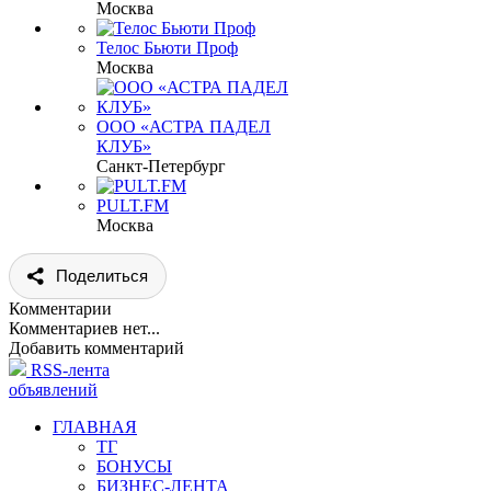
Москва
Телос Бьюти Проф
Москва
ООО «АСТРА ПАДЕЛ
КЛУБ»
Санкт-Петербург
PULT.FM
Москва
Поделиться
Комментарии
Комментариев нет...
Добавить комментарий
RSS-лента
объявлений
ГЛАВНАЯ
ТГ
БОНУСЫ
БИЗНЕС-ЛЕНТА