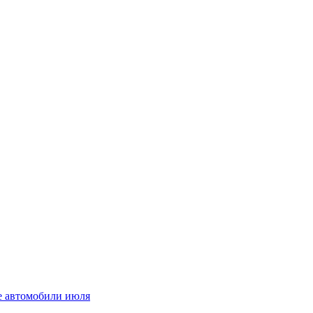
ые автомобили июля