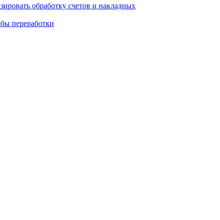
зировать обработку счетов и накладных
обы переработки