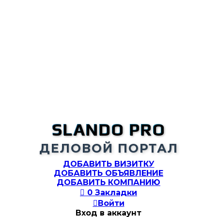
SLANDO PRO
ДЕЛОВОЙ ПОРТАЛ
ДОБАВИТЬ ВИЗИТКУ
ДОБАВИТЬ ОБЪЯВЛЕНИЕ
ДОБАВИТЬ КОМПАНИЮ

0
Закладки

Войти
Вход в аккаунт