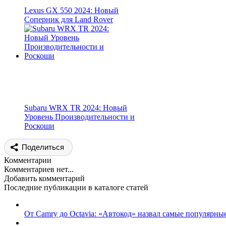
Lexus GX 550 2024: Новый
Соперник для Land Rover
Subaru WRX TR 2024: Новый
Уровень Производительности и
Роскоши
Поделиться
Комментарии
Комментариев нет...
Добавить комментарий
Последние публикации в каталоге статей
От Camry до Octavia: «Автокод» назвал самые популярн