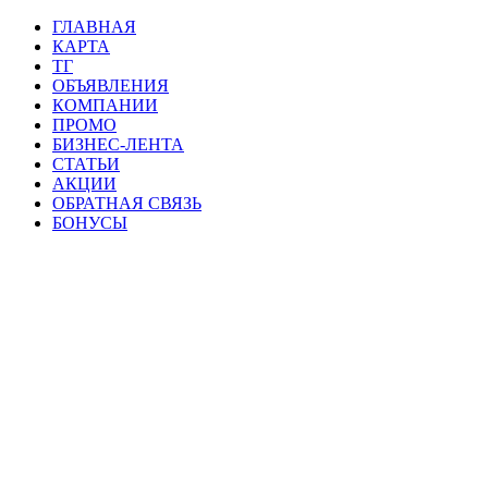
ГЛАВНАЯ
КАРТА
ТГ
ОБЪЯВЛЕНИЯ
КОМПАНИИ
ПРОМО
БИЗНЕС-ЛЕНТА
СТАТЬИ
АКЦИИ
ОБРАТНАЯ СВЯЗЬ
БОНУСЫ