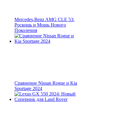
Mercedes-Benz AMG CLE 53:
Роскошь и Мощь Нового
Поколения
Сравнение Nissan Rogue и Kia
Sportage 2024