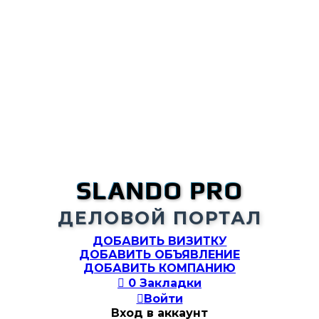
SLANDO PRO
ДЕЛОВОЙ ПОРТАЛ
ДОБАВИТЬ ВИЗИТКУ
ДОБАВИТЬ ОБЪЯВЛЕНИЕ
ДОБАВИТЬ КОМПАНИЮ

0
Закладки

Войти
Вход в аккаунт