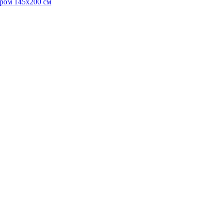
ром 145х200 см