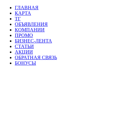
ГЛАВНАЯ
КАРТА
ТГ
ОБЪЯВЛЕНИЯ
КОМПАНИИ
ПРОМО
БИЗНЕС-ЛЕНТА
СТАТЬИ
АКЦИИ
ОБРАТНАЯ СВЯЗЬ
БОНУСЫ