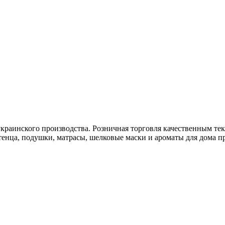
краинского производства. Розничная торговля качественным тек
тенца, подушки, матрасы, шелковые маски и ароматы для дома про