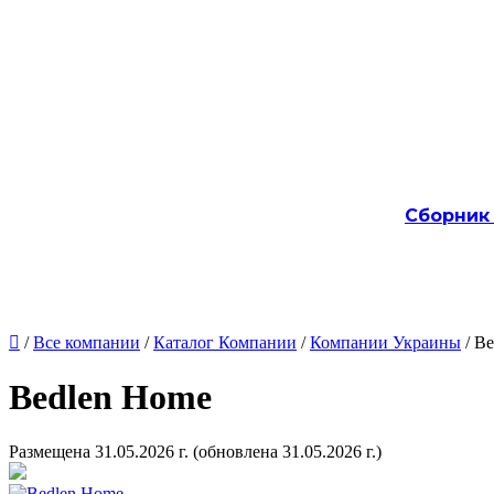
Сборник

/
Все компании
/
Каталог Компании
/
Компании Украины
/ B
Bedlen Home
Размещена 31.05.2026 г.
(обновлена 31.05.2026 г.)