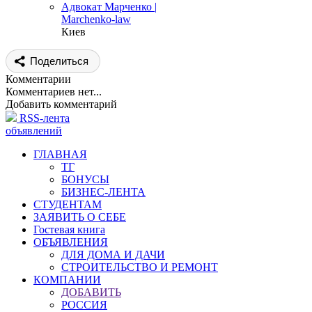
Адвокат Марченко |
Marchenko-law
Киев
Поделиться
Комментарии
Комментариев нет...
Добавить комментарий
RSS-лента
объявлений
ГЛАВНАЯ
ТГ
БОНУСЫ
БИЗНЕС-ЛЕНТА
СТУДЕНТАМ
ЗАЯВИТЬ О СЕБЕ
Гостевая книга
ОБЪЯВЛЕНИЯ
ДЛЯ ДОМА И ДАЧИ
СТРОИТЕЛЬСТВО И РЕМОНТ
КОМПАНИИ
ДОБАВИТЬ
РОССИЯ