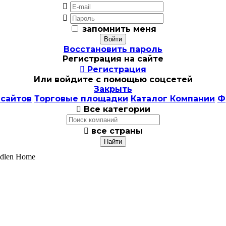


запомнить меня
Восстановить пароль
Регистрация на сайте

Регистрация
Или войдите с помощью соцсетей
Закрыть
 сайтов
Торговые площадки
Каталог Компании
Ф

Все категории

все страны
edlen Home