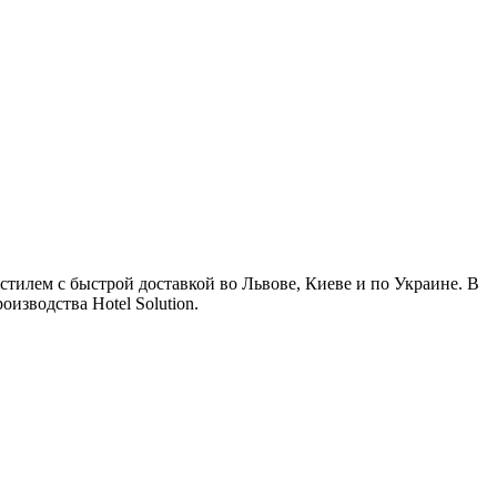
стилем с быстрой доставкой во Львове, Киеве и по Украине. В
изводства Hotel Solution.