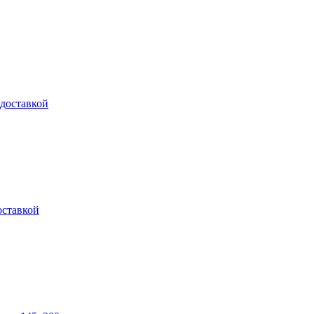
 доставкой
оставкой