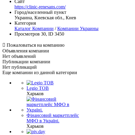
Сайт
https://clinic-renesans.com/
Город/населенный пункт
Украина, Киевская обл., Киев
Категория
Каталог Компании
/
Компании Украины
Просмотров 30, ID 3450

Пожаловаться на компанию
Объявления компании
Нет объявлений
Публикации компании
Нет публикаций
Еще компании из данной категории
Legio ТОВ
Харьков
Фінансовий маркетплейс
МФО в Україні.
Харьков