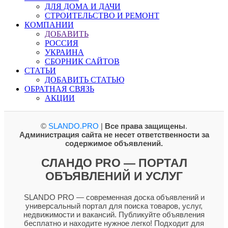
ДЛЯ ДОМА И ДАЧИ
СТРОИТЕЛЬСТВО И РЕМОНТ
КОМПАНИИ
ДОБАВИТЬ
РОССИЯ
УКРАИНА
СБОРНИК САЙТОВ
СТАТЬИ
ДОБАВИТЬ СТАТЬЮ
ОБРАТНАЯ СВЯЗЬ
АКЦИИ
©
SLANDO.PRO
|
Все права защищены
.
Администрация сайта не несет ответственности за
содержимое объявлений.
СЛАНДО PRO — ПОРТАЛ
ОБЪЯВЛЕНИЙ И УСЛУГ
SLANDO PRO — современная доска объявлений и
универсальный портал для поиска товаров, услуг,
недвижимости и вакансий. Публикуйте объявления
бесплатно и находите нужное легко! Подходит для