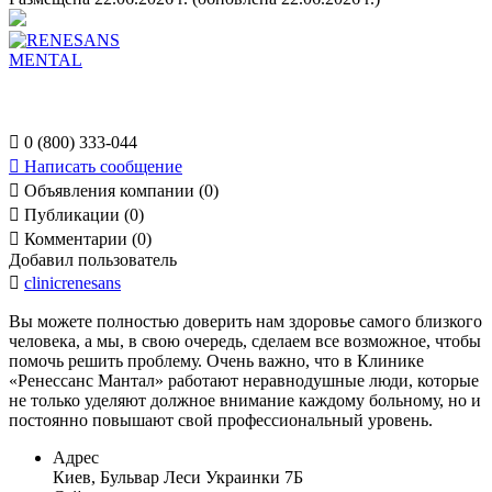

0 (800) 333-044

Написать сообщение

Объявления компании (0)

Публикации (0)

Комментарии (0)
Добавил пользователь

clinicrenesans
Вы можете полностью доверить нам здоровье самого близкого
человека, а мы, в свою очередь, сделаем все возможное, чтобы
помочь решить проблему. Очень важно, что в Клинике
«Ренессанс Мантал» работают неравнодушные люди, которые
не только уделяют должное внимание каждому больному, но и
постоянно повышают свой профессиональный уровень.
Адрес
Киев, Бульвар Леси Украинки 7Б