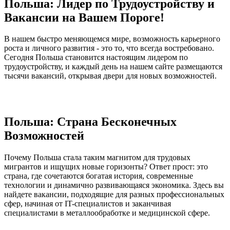
Польша: Лидер по Трудоустройству и
Вакансии на Вашем Пороге!
В нашем быстро меняющемся мире, возможность карьерного
роста и личного развития - это то, что всегда востребовано.
Сегодня Польша становится настоящим лидером по
трудоустройству, и каждый день на нашем сайте размещаются
тысячи вакансий, открывая двери для новых возможностей.
Польша: Страна Бесконечных
Возможностей
Почему Польша стала таким магнитом для трудовых
мигрантов и ищущих новые горизонты? Ответ прост: это
страна, где сочетаются богатая история, современные
технологии и динамично развивающаяся экономика. Здесь вы
найдете вакансии, подходящие для разных профессиональных
сфер, начиная от IT-специалистов и заканчивая
специалистами в металлообработке и медицинской сфере.