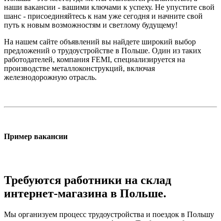
наши вакансии - вашими ключами к успеху. Не упустите свой
шанс - присоединяйтесь к нам уже сегодня и начните свой
путь к новым возможностям и светлому будущему!
На нашем сайте объявлений вы найдете широкий выбор
предложений о трудоустройстве в Польше. Один из таких
работодателей, компания FEMI, специализируется на
производстве металлоконструкций, включая
железнодорожную отрасль.
Пример вакансии
Требуются работники на склад
интернет-магазина в Польше.
Мы организуем процесс трудоустройства и поездок в Польшу