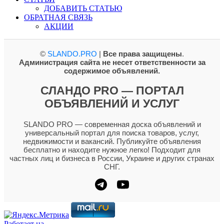
ДОБАВИТЬ СТАТЬЮ
ОБРАТНАЯ СВЯЗЬ
АКЦИИ
©
SLANDO.PRO
|
Все права защищены
.
Администрация сайта не несет ответственности за
содержимое объявлений.
СЛАНДО PRO — ПОРТАЛ
ОБЪЯВЛЕНИЙ И УСЛУГ
SLANDO PRO — современная доска объявлений и
универсальный портал для поиска товаров, услуг,
недвижимости и вакансий. Публикуйте объявления
бесплатно и находите нужное легко! Подходит для
частных лиц и бизнеса в России, Украине и других странах
СНГ.
Работает на