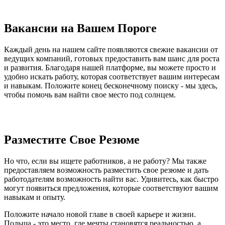
Вакансии на Вашем Пороге
Каждый день на нашем сайте появляются свежие вакансии от
ведущих компаний, готовых предоставить вам шанс для роста
и развития. Благодаря нашей платформе, вы можете просто и
удобно искать работу, которая соответствует вашим интересам
и навыкам. Положите конец бесконечному поиску - мы здесь,
чтобы помочь вам найти свое место под солнцем.
Разместите Свое Резюме
Но что, если вы ищете работников, а не работу? Мы также
предоставляем возможность разместить свое резюме и дать
работодателям возможность найти вас. Удивитесь, как быстро
могут появиться предложения, которые соответствуют вашим
навыкам и опыту.
Положите начало новой главе в своей карьере и жизни.
Польша - это место, где мечты становятся реальностью, а