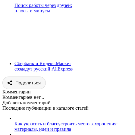
Поиск работы через друзей:
плюсы и минусы
Сбербанк и Яндекс.Маркет
создадут русский AliExpress
Поделиться
Комментарии
Комментариев нет...
Добавить комментарий
Последние публикации в каталоге статей
Как украсить и благоустроить место захоронения:
материалы, идеи и правила