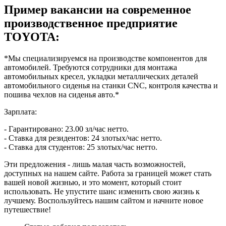
Пример вакансии на современное
производственное предприятие
TOYOTA:
*Мы специализируемся на производстве компонентов для
автомобилей. Требуются сотрудники для монтажа
автомобильных кресел, укладки металлических деталей
автомобильного сиденья на станки CNC, контроля качества и
пошива чехлов на сиденья авто.*
Зарплата:
- Гарантировано: 23.00 зл/час нетто.
- Ставка для резидентов: 24 злотых/час нетто.
- Ставка для студентов: 25 злотых/час нетто.
Эти предложения - лишь малая часть возможностей,
доступных на нашем сайте. Работа за границей может стать
вашей новой жизнью, и это момент, который стоит
использовать. Не упустите шанс изменить свою жизнь к
лучшему. Воспользуйтесь нашим сайтом и начните новое
путешествие!