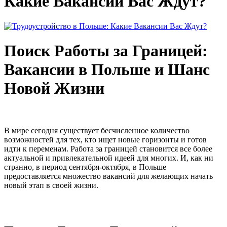
Какие Вакансии Вас Ждут?
Поиск Работы за Границей:
Вакансии в Польше и Шанс
Новой Жизни
В мире сегодня существует бесчисленное количество
возможностей для тех, кто ищет новые горизонты и готов
идти к переменам. Работа за границей становится все более
актуальной и привлекательной идеей для многих. И, как ни
странно, в период сентября-октября, в Польше
предоставляется множество вакансий для желающих начать
новый этап в своей жизни.