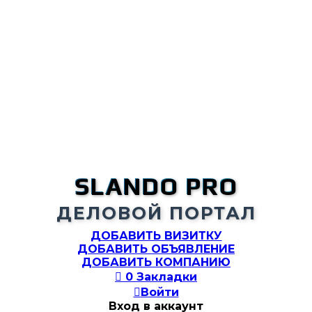
SLANDO PRO
ДЕЛОВОЙ ПОРТАЛ
ДОБАВИТЬ ВИЗИТКУ
ДОБАВИТЬ ОБЪЯВЛЕНИЕ
ДОБАВИТЬ КОМПАНИЮ

0
Закладки

Войти
Вход в аккаунт