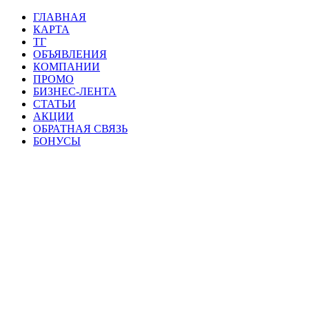
ГЛАВНАЯ
КАРТА
ТГ
ОБЪЯВЛЕНИЯ
КОМПАНИИ
ПРОМО
БИЗНЕС-ЛЕНТА
СТАТЬИ
АКЦИИ
ОБРАТНАЯ СВЯЗЬ
БОНУСЫ