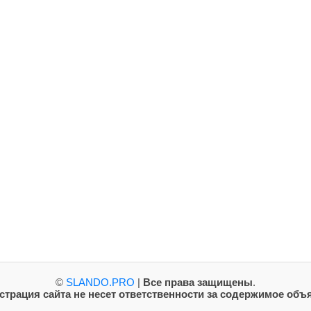
©
SLANDO.PRO
|
Все права защищены
.
трация сайта не несет ответственности за содержимое объ