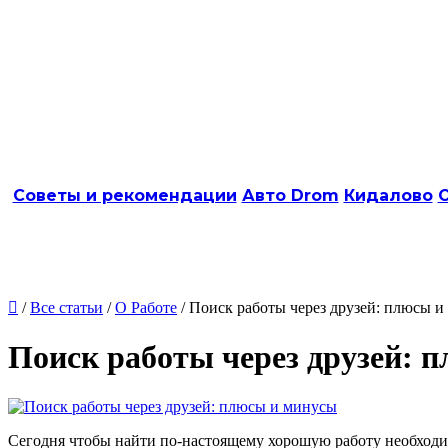
Советы и рекомендации
Авто Drom
Кидалово
О

/
Все статьи
/
О Работе
/ Поиск работы через друзей: плюсы 
Поиск работы через друзей: 
Сегодня чтобы найти по-настоящему хорошую работу необходимо 