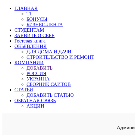
ГЛАВНАЯ
ТГ
БОНУСЫ
БИЗНЕС-ЛЕНТА
СТУДЕНТАМ
ЗАЯВИТЬ О СЕБЕ
Гостевая книга
ОБЪЯВЛЕНИЯ
ДЛЯ ДОМА И ДАЧИ
СТРОИТЕЛЬСТВО И РЕМОНТ
КОМПАНИИ
ДОБАВИТЬ
РОССИЯ
УКРАИНА
СБОРНИК САЙТОВ
СТАТЬИ
ДОБАВИТЬ СТАТЬЮ
ОБРАТНАЯ СВЯЗЬ
АКЦИИ
Админис