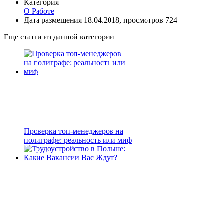
Категория
О Работе
Дата размещения 18.04.2018, просмотров 724
Еще статьи из данной категории
Проверка топ-менеджеров на
полиграфе: реальность или миф