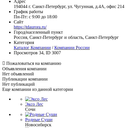
Адрес
194044 г. Санкт-Петербург, ул. Чугунная, д.4А, офис 214
График работы
Пн-Пт: с 9:00 до 18:00
Сайт
https://tdaurora.ru/
Город/населенный пункт
Россия, Санкт-Петербург и область, Санкт-Петербург
Категория
Каталог Компании
/
Компании России
Просмотров 34, ID 3007

Пожаловаться на компанию
Объявления компании
Нет объявлений
Публикации компании
Нет публикаций
Еще компании из данной категории
Эксо Лес
Сочи
Родные Суши
Новосибирск