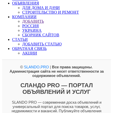
ОБЪЯВЛЕНИЯ
ДЛЯ ДОМА И ДАЧИ
СТРОИТЕЛЬСТВО И РЕМОНТ
КОМПАНИИ
ДОБАВИТЬ
РОССИЯ
УКРАИНА
СБОРНИК САЙТОВ
СТАТЬИ
ДОБАВИТЬ СТАТЬЮ
ОБРАТНАЯ СВЯЗЬ
АКЦИИ
©
SLANDO.PRO
|
Все права защищены
.
Администрация сайта не несет ответственности за
содержимое объявлений.
СЛАНДО PRO — ПОРТАЛ
ОБЪЯВЛЕНИЙ И УСЛУГ
SLANDO PRO — современная доска объявлений и
универсальный портал для поиска товаров, услуг,
недвижимости и вакансий. Публикуйте объявления