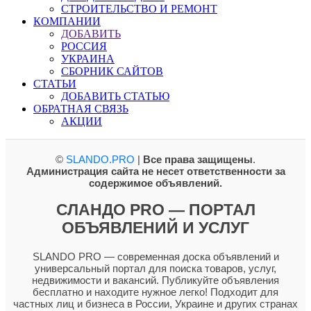
СТРОИТЕЛЬСТВО И РЕМОНТ
КОМПАНИИ
ДОБАВИТЬ
РОССИЯ
УКРАИНА
СБОРНИК САЙТОВ
СТАТЬИ
ДОБАВИТЬ СТАТЬЮ
ОБРАТНАЯ СВЯЗЬ
АКЦИИ
©
SLANDO.PRO
|
Все права защищены
.
Администрация сайта не несет ответственности за
содержимое объявлений.
СЛАНДО PRO — ПОРТАЛ
ОБЪЯВЛЕНИЙ И УСЛУГ
SLANDO PRO — современная доска объявлений и
универсальный портал для поиска товаров, услуг,
недвижимости и вакансий. Публикуйте объявления
бесплатно и находите нужное легко! Подходит для
частных лиц и бизнеса в России, Украине и других странах