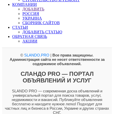
КОМПАНИИ
ДОБАВИТЬ
РОССИЯ
УКРАИНА
СБОРНИК САЙТОВ
СТАТЬИ
ДОБАВИТЬ СТАТЬЮ
ОБРАТНАЯ СВЯЗЬ
АКЦИИ
©
SLANDO.PRO
|
Все права защищены
.
Администрация сайта не несет ответственности за
содержимое объявлений.
СЛАНДО PRO — ПОРТАЛ
ОБЪЯВЛЕНИЙ И УСЛУГ
SLANDO PRO — современная доска объявлений и
универсальный портал для поиска товаров, услуг,
недвижимости и вакансий. Публикуйте объявления
бесплатно и находите нужное легко! Подходит для
частных лиц и бизнеса в России, Украине и других странах
СНГ.