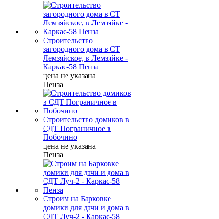
Строительство
загородного дома в СТ
Лемзяйское, в Лемзяйке -
Каркас-58 Пенза
цена не указана
Пенза
Строительство домиков в
СДТ Пограничное в
Побочино
цена не указана
Пенза
Строим на Барковке
домики для дачи и дома в
СДТ Луч-2 - Каркас-58