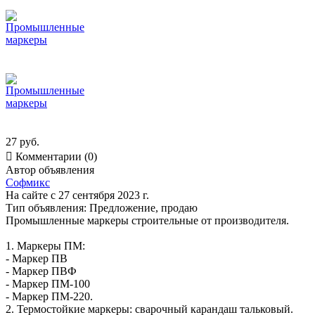
27 руб.

Комментарии (0)
Автор объявления
Софмикс
На сайте с 27 сентября 2023 г.
Тип объявления:
Предложение, продаю
Промышленные маркеры строительные от производителя.
1. Маркеры ПМ:
- Маркер ПВ
- Маркер ПВФ
- Маркер ПМ-100
- Маркер ПМ-220.
2. Термостойкие маркеры: сварочный карандаш тальковый.