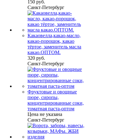
150 руб.
Санкт-Петербург
Какаовелла,какао-масло,
какао-порошок, какао
тёртое, заменитель масла
какао.ОПТОМ.
320 руб.
Санкт-Петербург
Фруктовые и овощные
пюре, сиропы,
концентрированные соки,
томатная паста-оптом
Цена не указана
Санкт-Петербург