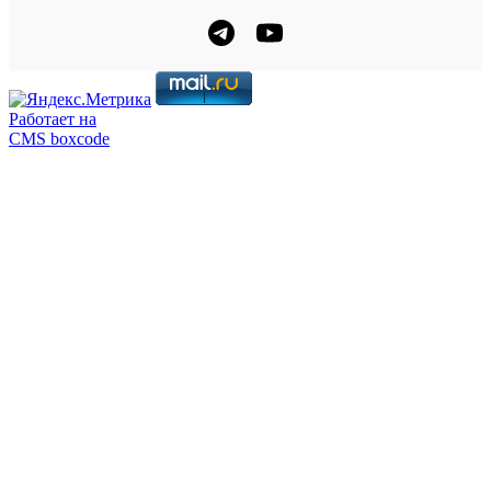
Работает на
CMS boxcode