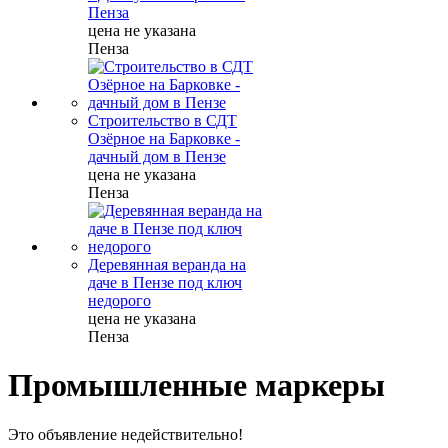
Пенза
цена не указана
Пенза
Строительство в СДТ
Озёрное на Барковке -
дачный дом в Пензе
цена не указана
Пенза
Деревянная веранда на
даче в Пензе под ключ
недорого
цена не указана
Пенза
Промышленные маркеры
Это объявление недействительно!