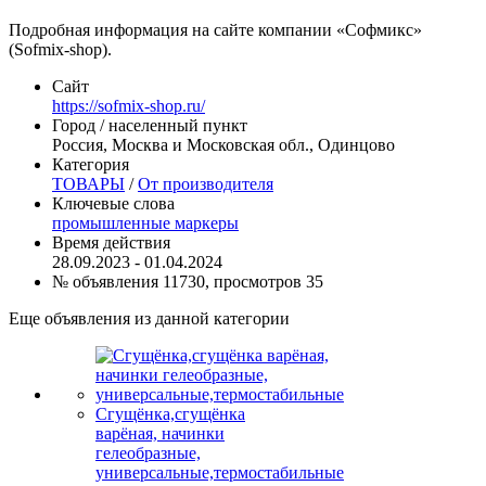
Подробная информация на сайте компании «Софмикс»
(Sofmix-shop).
Сайт
https://sofmix-shop.ru/
Город / населенный пункт
Россия, Москва и Московская обл., Одинцово
Категория
ТОВАРЫ
/
От производителя
Ключевые слова
промышленные маркеры
Время действия
28.09.2023 - 01.04.2024
№ объявления 11730, просмотров 35
Еще объявления из данной категории
Сгущёнка,сгущёнка
варёная, начинки
гелеобразные,
универсальные,термостабильные