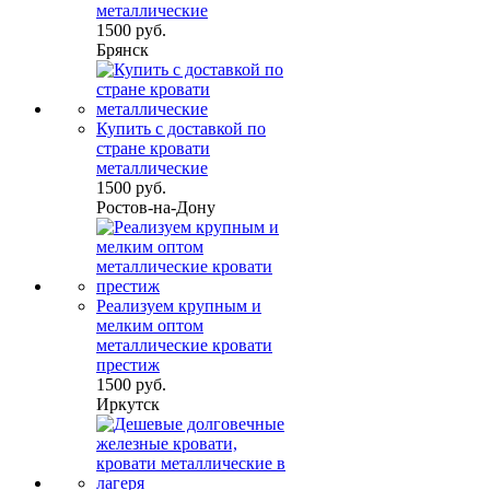
металлические
1500 руб.
Брянск
Купить с доставкой по
стране кровати
металлические
1500 руб.
Ростов-на-Дону
Реализуем крупным и
мелким оптом
металлические кровати
престиж
1500 руб.
Иркутск