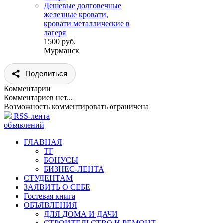
Дешевые долговечные
железные кровати,
кровати металлические в
лагеря
1500 руб.
Мурманск
Поделиться
Комментарии
Комментариев нет...
Возможность комментировать ограничена
RSS-лента
объявлений
ГЛАВНАЯ
ТГ
БОНУСЫ
БИЗНЕС-ЛЕНТА
СТУДЕНТАМ
ЗАЯВИТЬ О СЕБЕ
Гостевая книга
ОБЪЯВЛЕНИЯ
ДЛЯ ДОМА И ДАЧИ
СТРОИТЕЛЬСТВО И РЕМОНТ