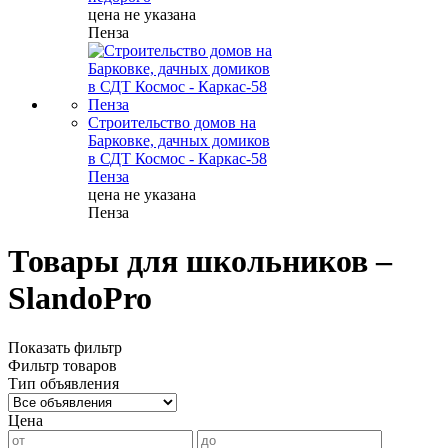
цена не указана
Пенза
Строительство домов на
Барковке, дачных домиков
в СДТ Космос - Каркас-58
Пенза
цена не указана
Пенза
Товары для школьников –
SlandoPro
Показать фильтр
Фильтр товаров
Тип объявления
Цена