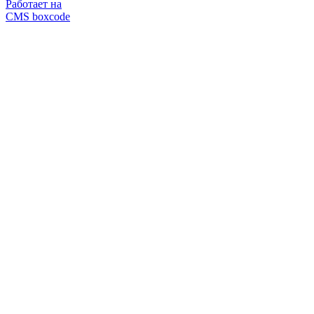
Работает на
CMS boxcode