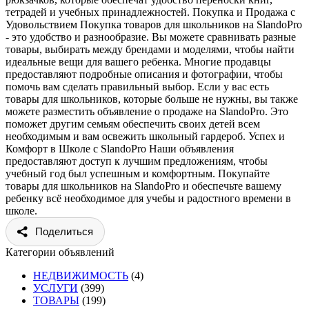
тетрадей и учебных принадлежностей. Покупка и Продажа с
Удовольствием Покупка товаров для школьников на SlandoPro
- это удобство и разнообразие. Вы можете сравнивать разные
товары, выбирать между брендами и моделями, чтобы найти
идеальные вещи для вашего ребенка. Многие продавцы
предоставляют подробные описания и фотографии, чтобы
помочь вам сделать правильный выбор. Если у вас есть
товары для школьников, которые больше не нужны, вы также
можете разместить объявление о продаже на SlandoPro. Это
поможет другим семьям обеспечить своих детей всем
необходимым и вам освежить школьный гардероб. Успех и
Комфорт в Школе с SlandoPro Наши объявления
предоставляют доступ к лучшим предложениям, чтобы
учебный год был успешным и комфортным. Покупайте
товары для школьников на SlandoPro и обеспечьте вашему
ребенку всё необходимое для учебы и радостного времени в
школе.
Поделиться
Категории объявлений
НЕДВИЖИМОСТЬ
(4)
УСЛУГИ
(399)
ТОВАРЫ
(199)