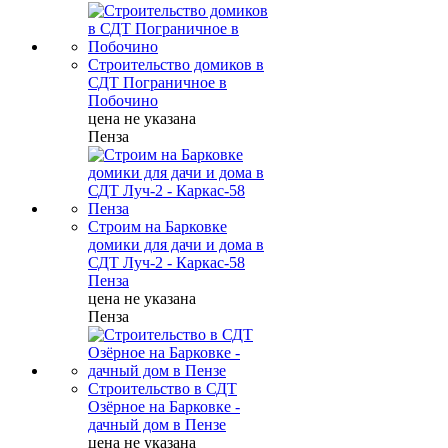
Строительство домиков в
СДТ Пограничное в
Побочино
цена не указана
Пенза
Строим на Барковке
домики для дачи и дома в
СДТ Луч-2 - Каркас-58
Пенза
цена не указана
Пенза
Строительство в СДТ
Озёрное на Барковке -
дачный дом в Пензе
цена не указана