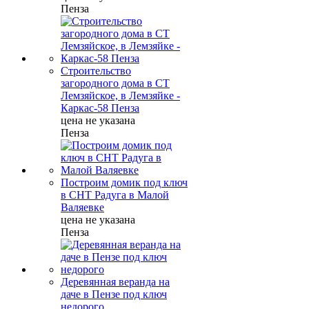
Пенза
Строительство
загородного дома в СТ
Лемзяйское, в Лемзяйке -
Каркас-58 Пенза
цена не указана
Пенза
Построим домик под ключ
в СНТ Радуга в Малой
Валяевке
цена не указана
Пенза
Деревянная веранда на
даче в Пензе под ключ
недорого