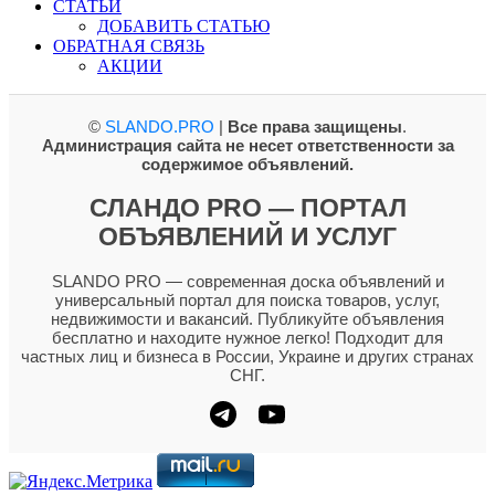
СТАТЬИ
ДОБАВИТЬ СТАТЬЮ
ОБРАТНАЯ СВЯЗЬ
АКЦИИ
©
SLANDO.PRO
|
Все права защищены
.
Администрация сайта не несет ответственности за
содержимое объявлений.
СЛАНДО PRO — ПОРТАЛ
ОБЪЯВЛЕНИЙ И УСЛУГ
SLANDO PRO — современная доска объявлений и
универсальный портал для поиска товаров, услуг,
недвижимости и вакансий. Публикуйте объявления
бесплатно и находите нужное легко! Подходит для
частных лиц и бизнеса в России, Украине и других странах
СНГ.