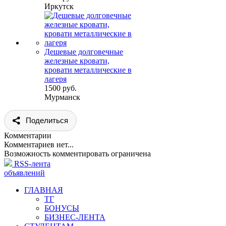
Иркутск
Дешевые долговечные
железные кровати,
кровати металлические в
лагеря
1500 руб.
Мурманск
Поделиться
Комментарии
Комментариев нет...
Возможность комментировать ограничена
RSS-лента
объявлений
ГЛАВНАЯ
ТГ
БОНУСЫ
БИЗНЕС-ЛЕНТА