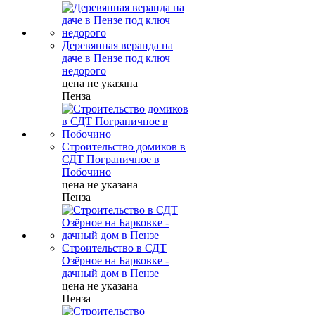
Деревянная веранда на
даче в Пензе под ключ
недорого
цена не указана
Пенза
Строительство домиков в
СДТ Пограничное в
Побочино
цена не указана
Пенза
Строительство в СДТ
Озёрное на Барковке -
дачный дом в Пензе
цена не указана
Пенза