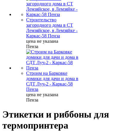
Строительство
загородного дома в СТ
Лемзяйское, в Лемзяйке -
Каркас-58 Пенза
цена не указана
Пенза
Строим на Барковке
домики для дачи и дома в
СДТ Луч-2 - Каркас-58
Пенза
цена не указана
Пенза
Этикетки и риббоны для
термопринтера