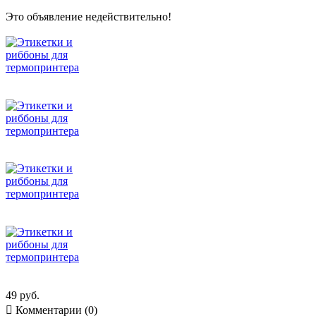
Это объявление недействительно!
49 руб.

Комментарии (0)