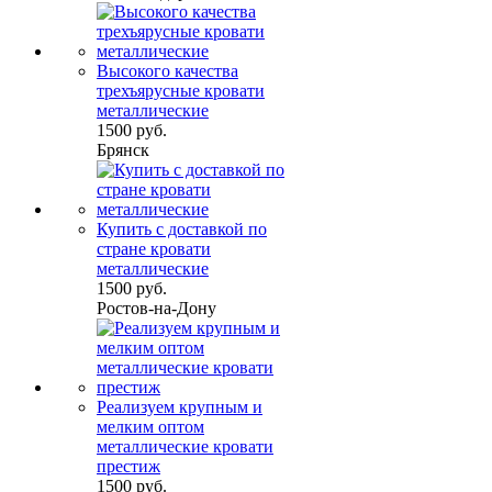
Высокого качества
трехъярусные кровати
металлические
1500 руб.
Брянск
Купить с доставкой по
стране кровати
металлические
1500 руб.
Ростов-на-Дону
Реализуем крупным и
мелким оптом
металлические кровати
престиж
1500 руб.