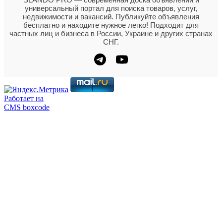
универсальный портал для поиска товаров, услуг,
недвижимости и вакансий. Публикуйте объявления
бесплатно и находите нужное легко! Подходит для
частных лиц и бизнеса в России, Украине и других странах
СНГ.
Работает на
CMS boxcode