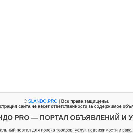
©
SLANDO.PRO
|
Все права защищены
.
трация сайта не несет ответственности за содержимое объ
НДО PRO — ПОРТАЛ ОБЪЯВЛЕНИЙ И У
ьный портал для поиска товаров, услуг, недвижимости и вакан