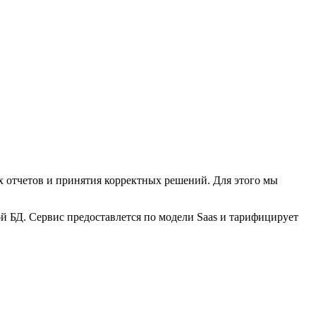
х отчетов и принятия корректных решений. Для этого мы
кой БД. Сервис предоставлется по модели Saas и тарифицирует