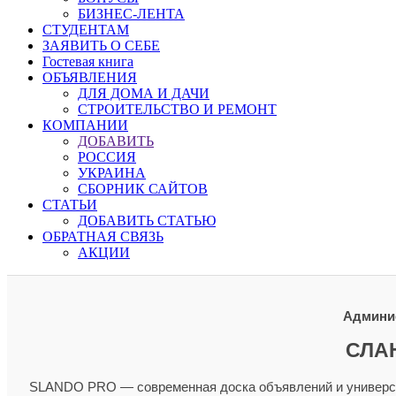
БИЗНЕС-ЛЕНТА
СТУДЕНТАМ
ЗАЯВИТЬ О СЕБЕ
Гостевая книга
ОБЪЯВЛЕНИЯ
ДЛЯ ДОМА И ДАЧИ
СТРОИТЕЛЬСТВО И РЕМОНТ
КОМПАНИИ
ДОБАВИТЬ
РОССИЯ
УКРАИНА
СБОРНИК САЙТОВ
СТАТЬИ
ДОБАВИТЬ СТАТЬЮ
ОБРАТНАЯ СВЯЗЬ
АКЦИИ
Админис
СЛА
SLANDO PRO — современная доска объявлений и универсал