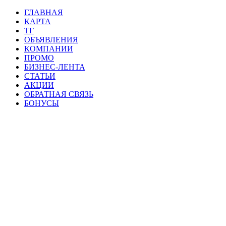
ГЛАВНАЯ
КАРТА
ТГ
ОБЪЯВЛЕНИЯ
КОМПАНИИ
ПРОМО
БИЗНЕС-ЛЕНТА
СТАТЬИ
АКЦИИ
ОБРАТНАЯ СВЯЗЬ
БОНУСЫ