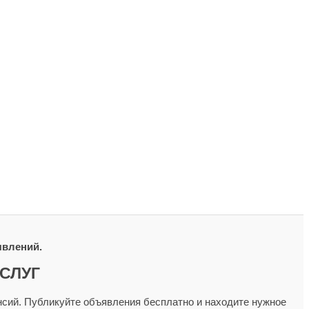
явлений.
СЛУГ
сий. Публикуйте объявления бесплатно и находите нужное