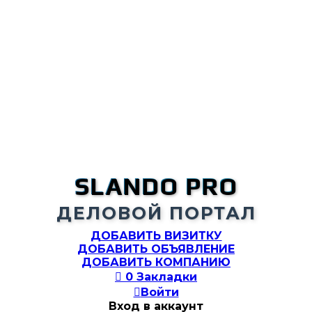
SLANDO PRO
ДЕЛОВОЙ ПОРТАЛ
ДОБАВИТЬ ВИЗИТКУ
ДОБАВИТЬ ОБЪЯВЛЕНИЕ
ДОБАВИТЬ КОМПАНИЮ

0
Закладки

Войти
Вход в аккаунт