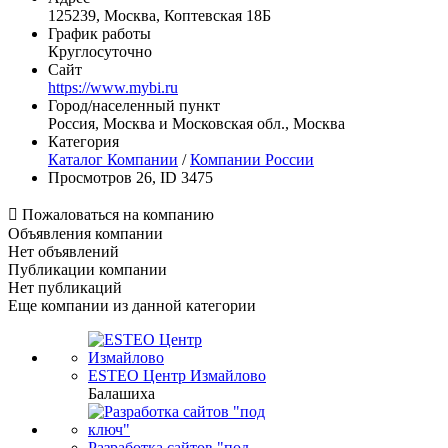
125239, Москва, Коптевская 18Б
График работы
Круглосуточно
Сайт
https://www.mybi.ru
Город/населенный пункт
Россия, Москва и Московская обл., Москва
Категория
Каталог Компании
/
Компании России
Просмотров 26, ID 3475

Пожаловаться на компанию
Объявления компании
Нет объявлений
Публикации компании
Нет публикаций
Еще компании из данной категории
ESTEO Центр Измайлово
Балашиха
Разработка сайтов "под