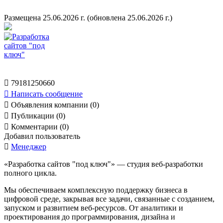
Размещена 25.06.2026 г.
(обновлена 25.06.2026 г.)

79181250660

Написать сообщение

Объявления компании (0)

Публикации (0)

Комментарии (0)
Добавил пользователь

Менеджер
«Разработка сайтов "под ключ"» — студия веб-разработки
полного цикла.
Мы обеспечиваем комплексную поддержку бизнеса в
цифровой среде, закрывая все задачи, связанные с созданием,
запуском и развитием веб-ресурсов. От аналитики и
проектирования до программирования, дизайна и