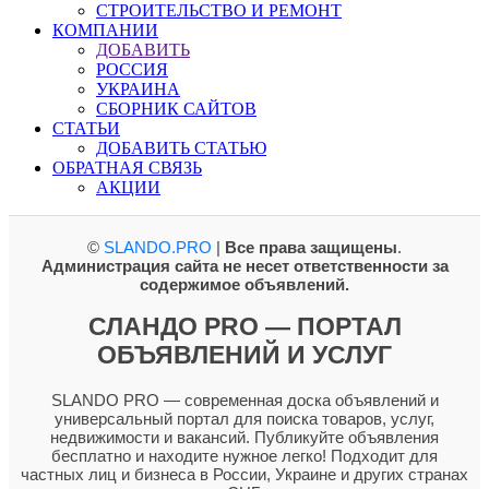
СТРОИТЕЛЬСТВО И РЕМОНТ
КОМПАНИИ
ДОБАВИТЬ
РОССИЯ
УКРАИНА
СБОРНИК САЙТОВ
СТАТЬИ
ДОБАВИТЬ СТАТЬЮ
ОБРАТНАЯ СВЯЗЬ
АКЦИИ
©
SLANDO.PRO
|
Все права защищены
.
Администрация сайта не несет ответственности за
содержимое объявлений.
СЛАНДО PRO — ПОРТАЛ
ОБЪЯВЛЕНИЙ И УСЛУГ
SLANDO PRO — современная доска объявлений и
универсальный портал для поиска товаров, услуг,
недвижимости и вакансий. Публикуйте объявления
бесплатно и находите нужное легко! Подходит для
частных лиц и бизнеса в России, Украине и других странах