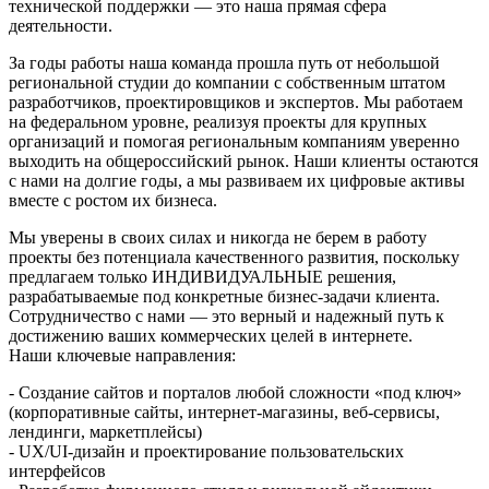
технической поддержки — это наша прямая сфера
деятельности.
За годы работы наша команда прошла путь от небольшой
региональной студии до компании с собственным штатом
разработчиков, проектировщиков и экспертов. Мы работаем
на федеральном уровне, реализуя проекты для крупных
организаций и помогая региональным компаниям уверенно
выходить на общероссийский рынок. Наши клиенты остаются
с нами на долгие годы, а мы развиваем их цифровые активы
вместе с ростом их бизнеса.
Мы уверены в своих силах и никогда не берем в работу
проекты без потенциала качественного развития, поскольку
предлагаем только ИНДИВИДУАЛЬНЫЕ решения,
разрабатываемые под конкретные бизнес-задачи клиента.
Сотрудничество с нами — это верный и надежный путь к
достижению ваших коммерческих целей в интернете.
Наши ключевые направления:
- Создание сайтов и порталов любой сложности «под ключ»
(корпоративные сайты, интернет-магазины, веб-сервисы,
лендинги, маркетплейсы)
- UX/UI-дизайн и проектирование пользовательских
интерфейсов