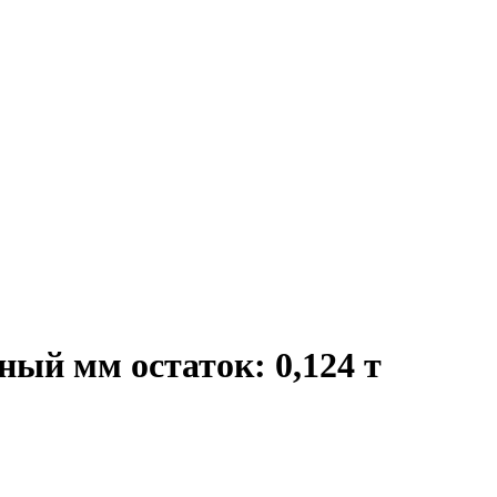
ый мм остаток: 0,124 т