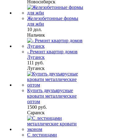
Новосибирск
Железобетонные формы
для жби
10 дол.
Нальчик
- Ремонт квартир домов
Луганск
111 руб.
Луганск
Купить двухъярусные
кровати металлические
оптом
1500 руб.
Саранск
С лестницами