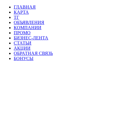
ГЛАВНАЯ
КАРТА
ТГ
ОБЪЯВЛЕНИЯ
КОМПАНИИ
ПРОМО
БИЗНЕС-ЛЕНТА
СТАТЬИ
АКЦИИ
ОБРАТНАЯ СВЯЗЬ
БОНУСЫ