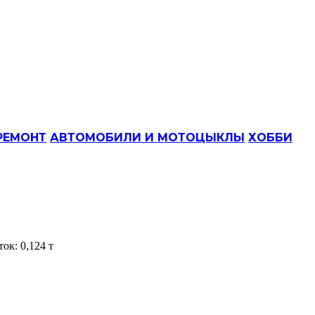
РЕМОНТ
АВТОМОБИЛИ И МОТОЦЫКЛЫ
ХОББИ
ок: 0,124 т