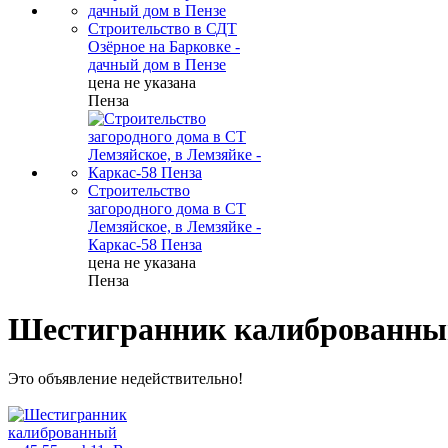
Строительство в СДТ
Озёрное на Барковке -
дачный дом в Пензе
цена не указана
Пенза
Строительство
загородного дома в СТ
Лемзяйское, в Лемзяйке -
Каркас-58 Пенза
цена не указана
Пенза
Шестигранник калиброванный 
Это объявление недействительно!