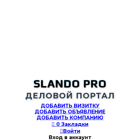
SLANDO PRO
ДЕЛОВОЙ ПОРТАЛ
ДОБАВИТЬ ВИЗИТКУ
ДОБАВИТЬ ОБЪЯВЛЕНИЕ
ДОБАВИТЬ КОМПАНИЮ

0
Закладки

Войти
Вход в аккаунт