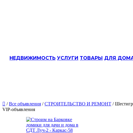
НЕДВИЖИМОСТЬ
УСЛУГИ
ТОВАРЫ
ДЛЯ ДОМ

/
Все объявления
/
СТРОИТЕЛЬСТВО И РЕМОНТ
/ Шестигр
VIP-объявления