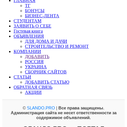
ГЛАВНАЯ
ТГ
БОНУСЫ
БИЗНЕС-ЛЕНТА
СТУДЕНТАМ
ЗАЯВИТЬ О СЕБЕ
Гостевая книга
ОБЪЯВЛЕНИЯ
ДЛЯ ДОМА И ДАЧИ
СТРОИТЕЛЬСТВО И РЕМОНТ
КОМПАНИИ
ДОБАВИТЬ
РОССИЯ
УКРАИНА
СБОРНИК САЙТОВ
СТАТЬИ
ДОБАВИТЬ СТАТЬЮ
ОБРАТНАЯ СВЯЗЬ
АКЦИИ
©
SLANDO.PRO
|
Все права защищены
.
Администрация сайта не несет ответственности за
содержимое объявлений.