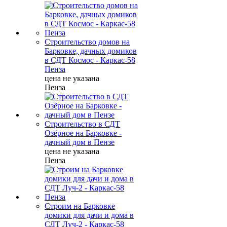
Строительство домов на
Барковке, дачных домиков
в СДТ Космос - Каркас-58
Пенза
цена не указана
Пенза
Строительство в СДТ
Озёрное на Барковке -
дачный дом в Пензе
цена не указана
Пенза
Строим на Барковке
домики для дачи и дома в
СДТ Луч-2 - Каркас-58