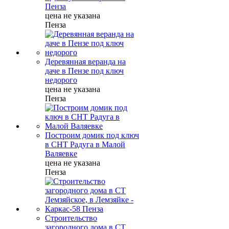
Пенза
цена не указана
Пенза
Деревянная веранда на
даче в Пензе под ключ
недорого
цена не указана
Пенза
Построим домик под ключ
в СНТ Радуга в Малой
Валяевке
цена не указана
Пенза
Строительство
загородного дома в СТ