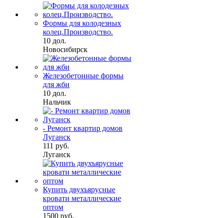
Формы для колодезных
колец.Производство.
10 дол.
Новосибирск
Железобетонные формы
для жби
10 дол.
Нальчик
- Ремонт квартир домов
Луганск
111 руб.
Луганск
Купить двухъярусные
кровати металлические
оптом
1500 руб.