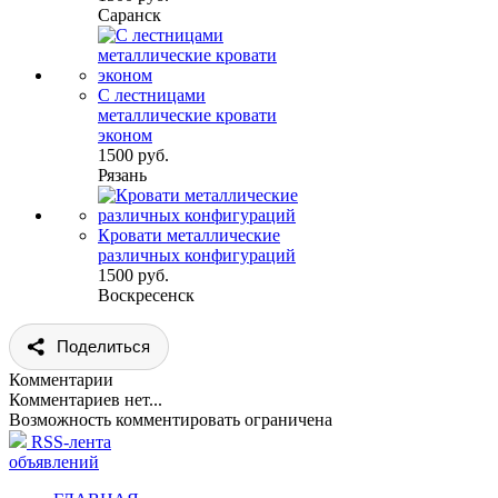
Саранск
С лестницами
металлические кровати
эконом
1500 руб.
Рязань
Кровати металлические
различных конфигураций
1500 руб.
Воскресенск
Поделиться
Комментарии
Комментариев нет...
Возможность комментировать ограничена
RSS-лента
объявлений