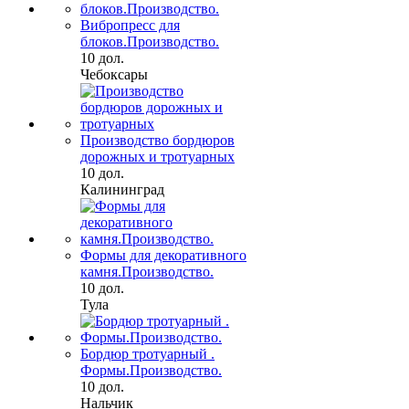
Вибропресс для
блоков.Производство.
10 дол.
Чебоксары
Производство бордюров
дорожных и тротуарных
10 дол.
Калининград
Формы для декоративного
камня.Производство.
10 дол.
Тула
Бордюр тротуарный .
Формы.Производство.
10 дол.
Нальчик