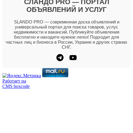
СЛАНДО PRO — ПОРТАЛ
ОБЪЯВЛЕНИЙ И УСЛУГ
SLANDO PRO — современная доска объявлений и
универсальный портал для поиска товаров, услуг,
недвижимости и вакансий. Публикуйте объявления
бесплатно и находите нужное легко! Подходит для
частных лиц и бизнеса в России, Украине и других странах
СНГ.
Работает на
CMS boxcode