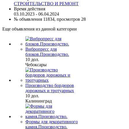
СТРОИТЕЛЬСТВО И РЕМОНТ
Время действия
03.10.2023 - 06.04.2024
№ объявления 11834, просмотров 28
Еще объявления из данной категории
Вибропресс для
блоков.Производство.
10 дол.
Чебоксары
Производство бордюров
дорожных и тротуарных
10 дол.
Калининград
Формы для декоративного
камня.Производство.