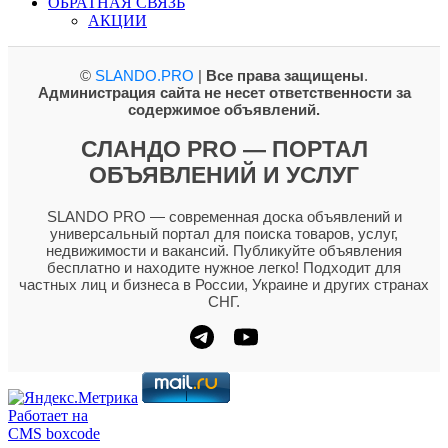
ОБРАТНАЯ СВЯЗЬ
АКЦИИ
©
SLANDO.PRO
|
Все права защищены
.
Администрация сайта не несет ответственности за
содержимое объявлений.
СЛАНДО PRO — ПОРТАЛ
ОБЪЯВЛЕНИЙ И УСЛУГ
SLANDO PRO — современная доска объявлений и
универсальный портал для поиска товаров, услуг,
недвижимости и вакансий. Публикуйте объявления
бесплатно и находите нужное легко! Подходит для
частных лиц и бизнеса в России, Украине и других странах
СНГ.
Работает на
CMS boxcode