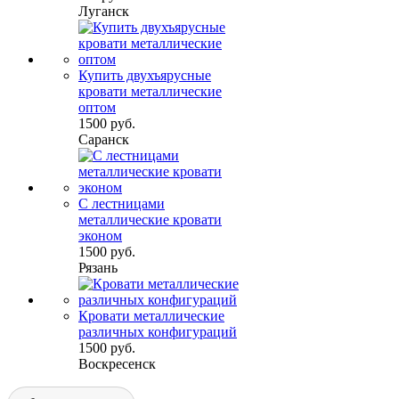
Луганск
Купить двухъярусные
кровати металлические
оптом
1500 руб.
Саранск
С лестницами
металлические кровати
эконом
1500 руб.
Рязань
Кровати металлические
различных конфигураций
1500 руб.
Воскресенск