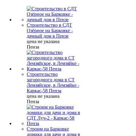
Строительство в СДТ
Озёрное на Барковке -
дачный дом в Пензе
цена не указана
Пенза
Строительство
загородного дома в СТ
Лемзяйское, в Лемзяйке -
Каркас-58 Пенза
цена не указана
Пенза
Строим на Барковке
домики для дачи и дома в