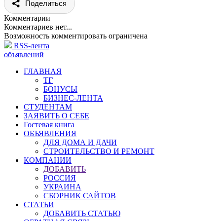
Поделиться
Комментарии
Комментариев нет...
Возможность комментировать ограничена
RSS-лента
объявлений
ГЛАВНАЯ
ТГ
БОНУСЫ
БИЗНЕС-ЛЕНТА
СТУДЕНТАМ
ЗАЯВИТЬ О СЕБЕ
Гостевая книга
ОБЪЯВЛЕНИЯ
ДЛЯ ДОМА И ДАЧИ
СТРОИТЕЛЬСТВО И РЕМОНТ
КОМПАНИИ
ДОБАВИТЬ
РОССИЯ
УКРАИНА
СБОРНИК САЙТОВ
СТАТЬИ
ДОБАВИТЬ СТАТЬЮ