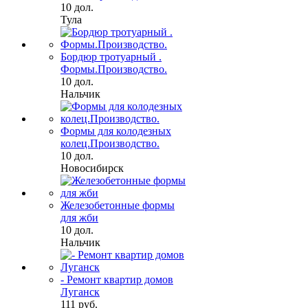
10 дол.
Тула
Бордюр тротуарный .
Формы.Производство.
10 дол.
Нальчик
Формы для колодезных
колец.Производство.
10 дол.
Новосибирск
Железобетонные формы
для жби
10 дол.
Нальчик
- Ремонт квартир домов
Луганск
111 руб.