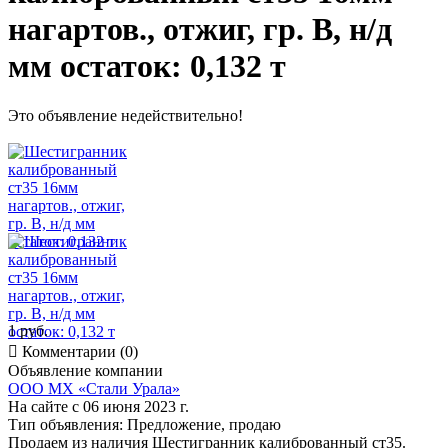
нагартов., отжиг, гр. В, н/д
мм остаток: 0,132 т
Это объявление недействительно!
1 руб.

Комментарии (0)
Объявление компании
ООО МХ «Стали Урала»
На сайте с 06 июня 2023 г.
Тип объявления:
Предложение, продаю
Продаем из наличия Шестигранник калиброванный ст35.