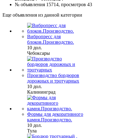
№ объявления 15714, просмотров 43
Еще объявления из данной категории
Вибропресс для
блоков.Производство.
10 дол.
Чебоксары
Производство бордюров
дорожных и тротуарных
10 дол.
Калининград
Формы для декоративного
камня.Производство.
10 дол.
Тула