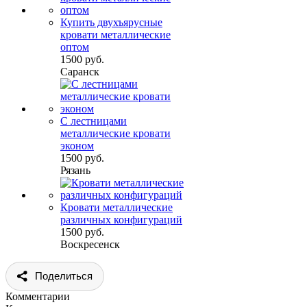
Купить двухъярусные
кровати металлические
оптом
1500 руб.
Саранск
С лестницами
металлические кровати
эконом
1500 руб.
Рязань
Кровати металлические
различных конфигураций
1500 руб.
Воскресенск
Поделиться
Комментарии