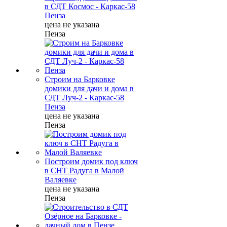
в СДТ Космос - Каркас-58
Пенза
цена не указана
Пенза
Строим на Барковке
домики для дачи и дома в
СДТ Луч-2 - Каркас-58
Пенза
цена не указана
Пенза
Построим домик под ключ
в СНТ Радуга в Малой
Валяевке
цена не указана
Пенза