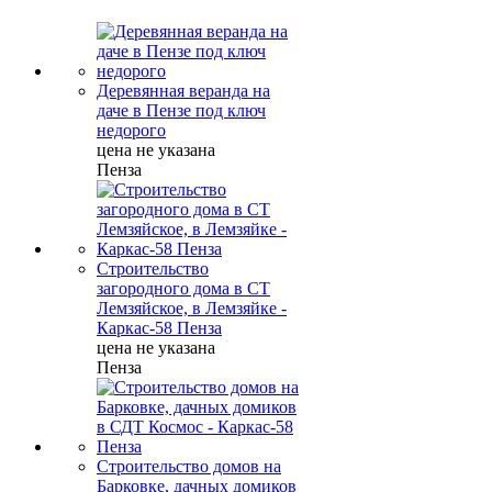
Деревянная веранда на
даче в Пензе под ключ
недорого
цена не указана
Пенза
Строительство
загородного дома в СТ
Лемзяйское, в Лемзяйке -
Каркас-58 Пенза
цена не указана
Пенза
Строительство домов на
Барковке, дачных домиков