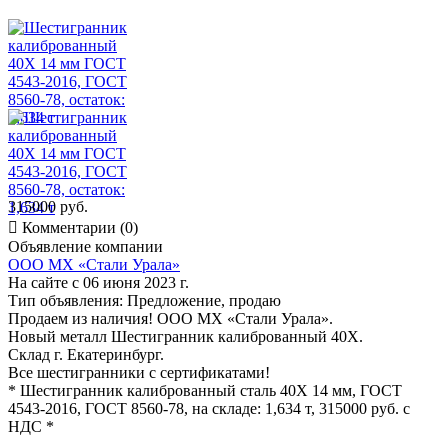
315000 руб.

Комментарии (0)
Объявление компании
ООО МХ «Стали Урала»
На сайте с 06 июня 2023 г.
Тип объявления:
Предложение, продаю
Продаем из наличия! ООО МХ «Стали Урала».
Новый металл Шестигранник калиброванный 40Х.
Склад г. Екатеринбург.
Все шестигранники с сертификатами!
* Шестигранник калиброванный сталь 40Х 14 мм, ГОСТ
4543-2016, ГОСТ 8560-78, на складе: 1,634 т, 315000 руб. с
НДС *