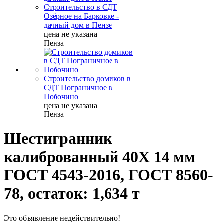
Строительство в СДТ
Озёрное на Барковке -
дачный дом в Пензе
цена не указана
Пенза
Строительство домиков в
СДТ Пограничное в
Побочино
цена не указана
Пенза
Шестигранник
калиброванный 40Х 14 мм
ГОСТ 4543-2016, ГОСТ 8560-
78, остаток: 1,634 т
Это объявление недействительно!