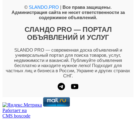
©
SLANDO.PRO
|
Все права защищены
.
Администрация сайта не несет ответственности за
содержимое объявлений.
СЛАНДО PRO — ПОРТАЛ
ОБЪЯВЛЕНИЙ И УСЛУГ
SLANDO PRO — современная доска объявлений и
универсальный портал для поиска товаров, услуг,
недвижимости и вакансий. Публикуйте объявления
бесплатно и находите нужное легко! Подходит для
частных лиц и бизнеса в России, Украине и других странах
СНГ.
Работает на
CMS boxcode