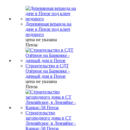
Деревянная веранда на
даче в Пензе под ключ
недорого
цена не указана
Пенза
Строительство в СДТ
Озёрное на Барковке -
дачный дом в Пензе
цена не указана
Пенза
Строительство
загородного дома в СТ
Лемзяйское, в Лемзяйке -
Каркас-58 Пенза