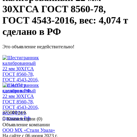
30ХГСА ГОСТ 8560-78,
ГОСТ 4543-2016, вес: 4,074 т
сделано в РФ
Это объявление недействительно!
375000 руб.

Комментарии (0)
Объявление компании
ООО МХ «Стали Урала»
На сайте с 06 июня 2023 г.