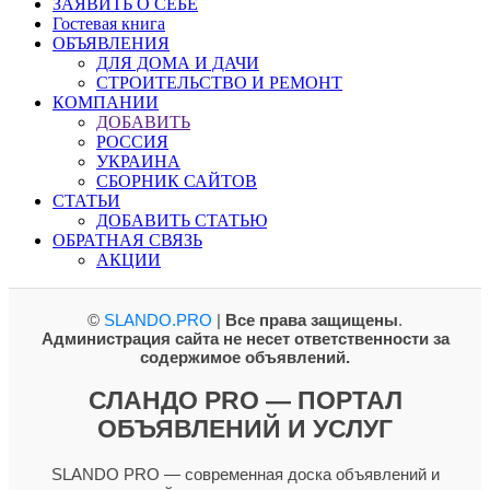
ЗАЯВИТЬ О СЕБЕ
Гостевая книга
ОБЪЯВЛЕНИЯ
ДЛЯ ДОМА И ДАЧИ
СТРОИТЕЛЬСТВО И РЕМОНТ
КОМПАНИИ
ДОБАВИТЬ
РОССИЯ
УКРАИНА
СБОРНИК САЙТОВ
СТАТЬИ
ДОБАВИТЬ СТАТЬЮ
ОБРАТНАЯ СВЯЗЬ
АКЦИИ
©
SLANDO.PRO
|
Все права защищены
.
Администрация сайта не несет ответственности за
содержимое объявлений.
СЛАНДО PRO — ПОРТАЛ
ОБЪЯВЛЕНИЙ И УСЛУГ
SLANDO PRO — современная доска объявлений и