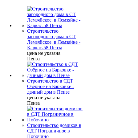
Строительство
загородного дома в СТ
Лемзяйское, в Лемзяйке -
Каркас-58 Пенза
цена не указана
Пенза
Строительство в СДТ
Озёрное на Барковке -
дачный дом в Пензе
цена не указана
Пенза
Строительство домиков в
СДТ Пограничное в
Побочино