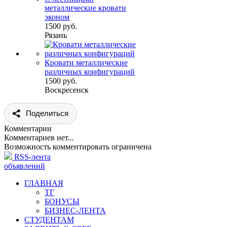
металлические кровати
эконом
1500 руб.
Рязань
Кровати металлические
различных конфигураций
1500 руб.
Воскресенск
Поделиться
Комментарии
Комментариев нет...
Возможность комментировать ограничена
RSS-лента
объявлений
ГЛАВНАЯ
ТГ
БОНУСЫ
БИЗНЕС-ЛЕНТА
СТУДЕНТАМ