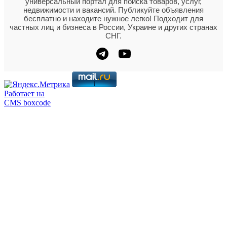
универсальный портал для поиска товаров, услуг,
недвижимости и вакансий. Публикуйте объявления
бесплатно и находите нужное легко! Подходит для
частных лиц и бизнеса в России, Украине и других странах
СНГ.
Работает на
CMS boxcode