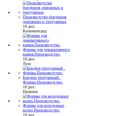
Производство бордюров
дорожных и тротуарных
10 дол.
Калининград
Формы для декоративного
камня.Производство.
10 дол.
Тула
Бордюр тротуарный .
Формы.Производство.
10 дол.
Нальчик
Формы для колодезных
колец.Производство.
10 дол.