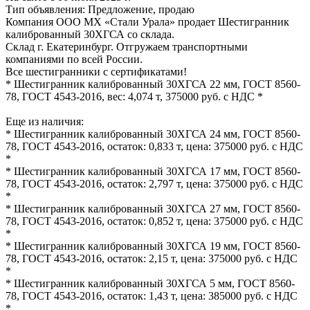
Тип объявления:
Предложение, продаю
Компания ООО МХ «Стали Урала» продает Шестигранник
калиброванный 30ХГСА со склада.
Склад г. Екатеринбург. Отгружаем транспортными
компаниями по всей России.
Все шестигранники с сертификатами!
* Шестигранник калиброванный 30ХГСА 22 мм, ГОСТ 8560-
78, ГОСТ 4543-2016, вес: 4,074 т, 375000 руб. с НДС *
Еще из наличия:
* Шестигранник калиброванный 30ХГСА 24 мм, ГОСТ 8560-
78, ГОСТ 4543-2016, остаток: 0,833 т, цена: 375000 руб. с НДС
*
* Шестигранник калиброванный 30ХГСА 17 мм, ГОСТ 8560-
78, ГОСТ 4543-2016, остаток: 2,797 т, цена: 375000 руб. с НДС
*
* Шестигранник калиброванный 30ХГСА 27 мм, ГОСТ 8560-
78, ГОСТ 4543-2016, остаток: 0,852 т, цена: 375000 руб. с НДС
*
* Шестигранник калиброванный 30ХГСА 19 мм, ГОСТ 8560-
78, ГОСТ 4543-2016, остаток: 2,15 т, цена: 375000 руб. с НДС
*
* Шестигранник калиброванный 30ХГСА 5 мм, ГОСТ 8560-
78, ГОСТ 4543-2016, остаток: 1,43 т, цена: 385000 руб. с НДС
*