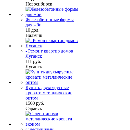
Новосибирск
Железобетонные формы
для жби
10 дол.
Нальчик
- Ремонт квартир домов
Луганск
111 руб.
Луганск
Купить двухъярусные
кровати металлические
оптом
1500 руб.
Саранск
С лестницами