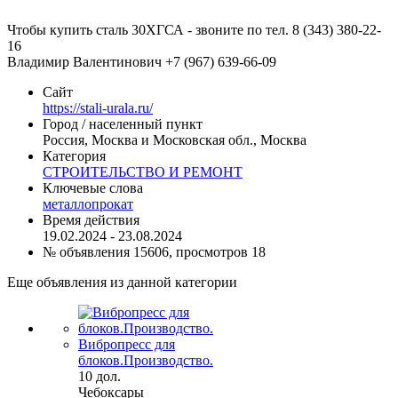
Чтобы купить сталь 30ХГСА - звоните по тел. 8 (343) 380-22-
16
Владимир Валентинович +7 (967) 639-66-09
Сайт
https://stali-urala.ru/
Город / населенный пункт
Россия, Москва и Московская обл., Москва
Категория
СТРОИТЕЛЬСТВО И РЕМОНТ
Ключевые слова
металлопрокат
Время действия
19.02.2024 - 23.08.2024
№ объявления 15606, просмотров 18
Еще объявления из данной категории
Вибропресс для
блоков.Производство.
10 дол.
Чебоксары