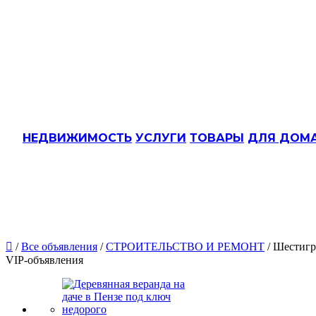
НЕДВИЖИМОСТЬ
УСЛУГИ
ТОВАРЫ
ДЛЯ ДОМ

/
Все объявления
/
СТРОИТЕЛЬСТВО И РЕМОНТ
/ Шестигр
VIP-объявления