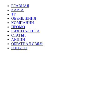
ГЛАВНАЯ
КАРТА
ТГ
ОБЪЯВЛЕНИЯ
КОМПАНИИ
ПРОМО
БИЗНЕС-ЛЕНТА
СТАТЬИ
АКЦИИ
ОБРАТНАЯ СВЯЗЬ
БОНУСЫ