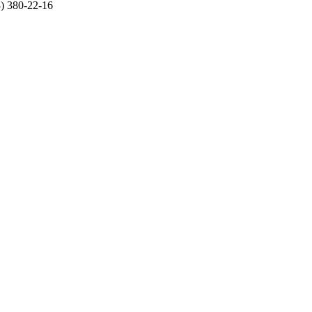
) 380-22-16