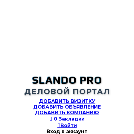
SLANDO PRO
ДЕЛОВОЙ ПОРТАЛ
ДОБАВИТЬ ВИЗИТКУ
ДОБАВИТЬ ОБЪЯВЛЕНИЕ
ДОБАВИТЬ КОМПАНИЮ

0
Закладки

Войти
Вход в аккаунт