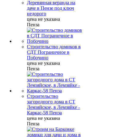
Деревянная веранда на
даче в Пензе под ключ
недорого
цена не указана
Пенза
Строительство домиков в
СДТ Пограничное в
Побочино
цена не указана
Пенза
Строительство
загородного дома в СТ
Лемзяйское, в Лемзяйке -
Каркас-58 Пенза
цена не указана
Пенза