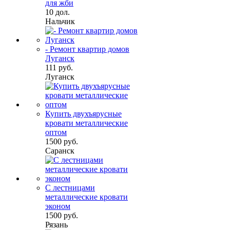
для жби
10 дол.
Нальчик
- Ремонт квартир домов
Луганск
111 руб.
Луганск
Купить двухъярусные
кровати металлические
оптом
1500 руб.
Саранск
С лестницами
металлические кровати
эконом
1500 руб.
Рязань