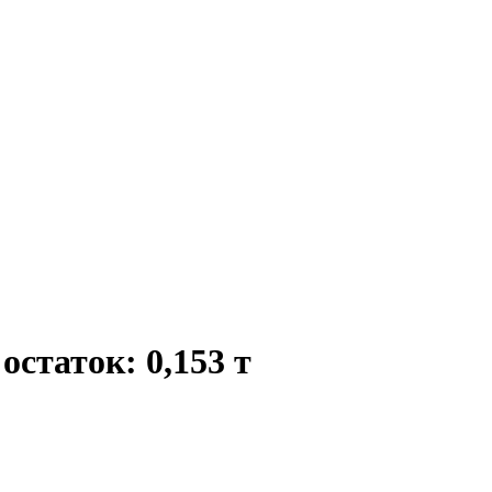
таток: 0,153 т