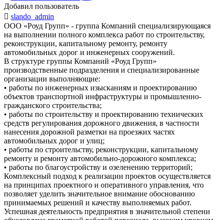
Добавил пользователь

slando_admin
ООО «Роуд Групп» - группа Компаний специализирующаяся
на выполнении полного комплекса работ по строительству,
реконструкции, капитальному ремонту, ремонту
автомобильных дорог и инженерных сооружений.
В структуре группы Компаний «Роуд Групп»
производственные подразделения и специализированные
организации выполняющие:
• работы по инженерных изысканиям и проектированию
объектов транспортной инфраструктуры и промышленно-
гражданского строительства;
• работы по строительству и проектированию технических
средств регулирования дорожного движения, в частности
нанесения дорожной разметки на проезжих частях
автомобильных дорог и улиц;
• работы по строительству, реконструкции, капитальному
ремонту и ремонту автомобильно-дорожного комплекса;
• работы по благоустройству и озеленению территорий;
Комплексный подход к реализации проектов осуществляется
на принципах проектного и оперативного управления, что
позволяет уделить значительное внимание обоснованию
принимаемых решений и качеству выполняемых работ.
Успешная деятельность предприятия в значительной степени