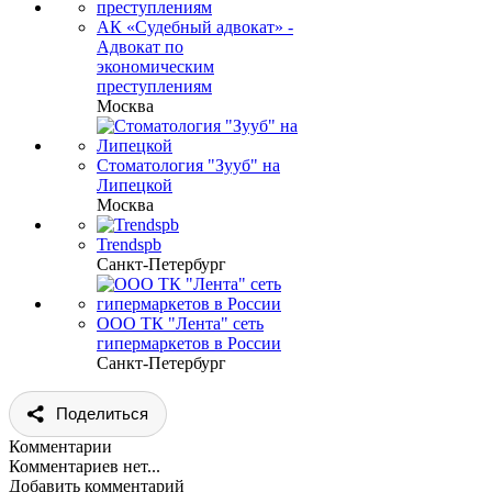
АК «Судебный адвокат» -
Адвокат по
экономическим
преступлениям
Москва
Стоматология "Зууб" на
Липецкой
Москва
Trendspb
Санкт-Петербург
ООО ТК "Лента" сеть
гипермаркетов в России
Санкт-Петербург
Поделиться
Комментарии
Комментариев нет...
Добавить комментарий