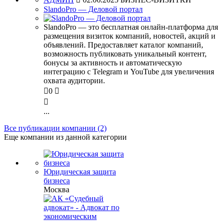
SlandoPro — Деловой портал
SlandoPro — это бесплатная онлайн-платформа для
размещения визиток компаний, новостей, акций и
объявлений. Предоставляет каталог компаний,
возможность публиковать уникальный контент,
бонусы за активность и автоматическую
интеграцию с Telegram и YouTube для увеличения
охвата аудитории.

0


...
Все публикации компании (2)
Еще компании из данной категории
Юридическая защита
бизнеса
Москва