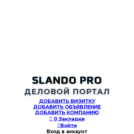
SLANDO PRO
ДЕЛОВОЙ ПОРТАЛ
ДОБАВИТЬ ВИЗИТКУ
ДОБАВИТЬ ОБЪЯВЛЕНИЕ
ДОБАВИТЬ КОМПАНИЮ

0
Закладки

Войти
Вход в аккаунт