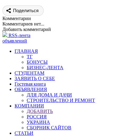
Поделиться
Комментарии
Комментариев нет...
Добавить комментарий
RSS-лента
объявлений
ГЛАВНАЯ
ТГ
БОНУСЫ
БИЗНЕС-ЛЕНТА
СТУДЕНТАМ
ЗАЯВИТЬ О СЕБЕ
Гостевая книга
ОБЪЯВЛЕНИЯ
ДЛЯ ДОМА И ДАЧИ
СТРОИТЕЛЬСТВО И РЕМОНТ
КОМПАНИИ
ДОБАВИТЬ
РОССИЯ
УКРАИНА
СБОРНИК САЙТОВ
СТАТЬИ