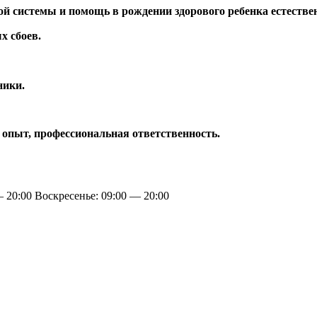
ой системы и помощь в рождении здорового ребенка естеств
х сбоев.
ники.
опыт, профессиональная ответственность.
 20:00 Воскресенье: 09:00 — 20:00