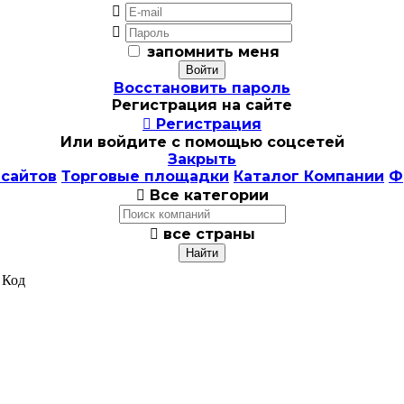


запомнить меня
Восстановить пароль
Регистрация на сайте

Регистрация
Или войдите с помощью соцсетей
Закрыть
 сайтов
Торговые площадки
Каталог Компании
Ф

Все категории

все страны
 Код