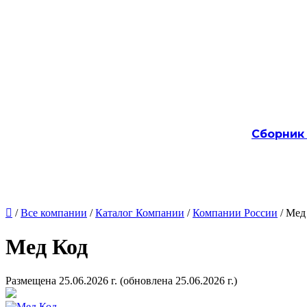
Сборник

/
Все компании
/
Каталог Компании
/
Компании России
/ Мед
Мед Код
Размещена 25.06.2026 г.
(обновлена 25.06.2026 г.)