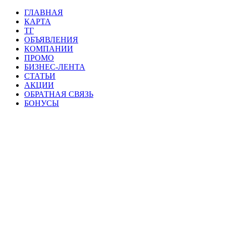
ГЛАВНАЯ
КАРТА
ТГ
ОБЪЯВЛЕНИЯ
КОМПАНИИ
ПРОМО
БИЗНЕС-ЛЕНТА
СТАТЬИ
АКЦИИ
ОБРАТНАЯ СВЯЗЬ
БОНУСЫ