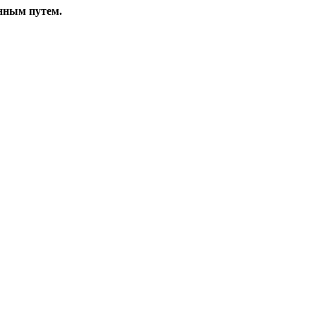
енным путем.