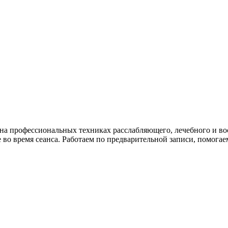
а профессиональных техниках расслабляющего, лечебного и во
во время сеанса. Работаем по предварительной записи, помогае