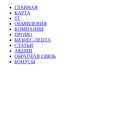
ГЛАВНАЯ
КАРТА
ТГ
ОБЪЯВЛЕНИЯ
КОМПАНИИ
ПРОМО
БИЗНЕС-ЛЕНТА
СТАТЬИ
АКЦИИ
ОБРАТНАЯ СВЯЗЬ
БОНУСЫ