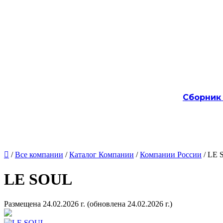
Сборник

/
Все компании
/
Каталог Компании
/
Компании России
/ LE
LE SOUL
Размещена 24.02.2026 г.
(обновлена 24.02.2026 г.)