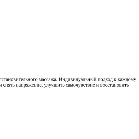
сстановительного массажа. Индивидуальный подход к каждому
м снять напряжение, улучшить самочувствие и восстановить