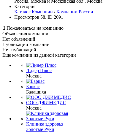
Россия, Москва и Московская обл., Москва
Категория
Каталог Компании
/
Компании России
Просмотров 58, ID 2691

Пожаловаться на компанию
Объявления компании
Нет объявлений
Публикации компании
Нет публикаций
Еще компании из данной категории
Лидер Плюс
Москва
Баркас
Балашиха
ООО ДЖИМЕДИС
Москва
Клиника здоровья
Золотые Руки