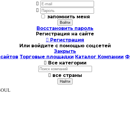


запомнить меня
Восстановить пароль
Регистрация на сайте

Регистрация
Или войдите с помощью соцсетей
Закрыть
 сайтов
Торговые площадки
Каталог Компании
Ф

Все категории

все страны
 SOUL