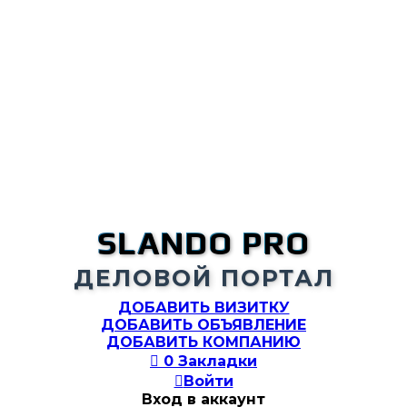
SLANDO PRO
ДЕЛОВОЙ ПОРТАЛ
ДОБАВИТЬ ВИЗИТКУ
ДОБАВИТЬ ОБЪЯВЛЕНИЕ
ДОБАВИТЬ КОМПАНИЮ

0
Закладки

Войти
Вход в аккаунт