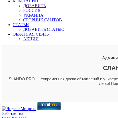
КОМПАНИИ
ДОБАВИТЬ
РОССИЯ
УКРАИНА
СБОРНИК САЙТОВ
СТАТЬИ
ДОБАВИТЬ СТАТЬЮ
ОБРАТНАЯ СВЯЗЬ
АКЦИИ
Админис
СЛА
SLANDO PRO — современная доска объявлений и универсал
легко! По
Работает на