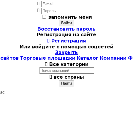


запомнить меня
Восстановить пароль
Регистрация на сайте

Регистрация
Или войдите с помощью соцсетей
Закрыть
 сайтов
Торговые площадки
Каталог Компании
Ф

Все категории

все страны
кас