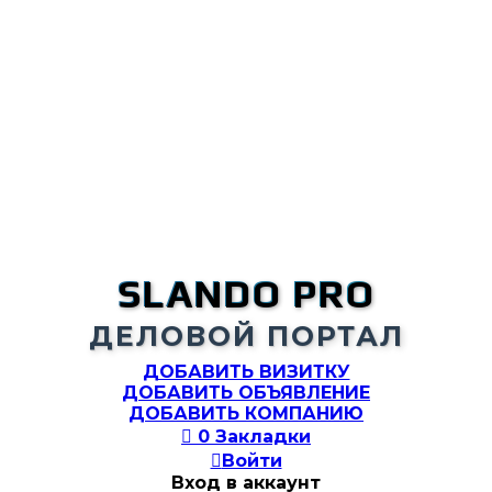
SLANDO PRO
ДЕЛОВОЙ ПОРТАЛ
ДОБАВИТЬ ВИЗИТКУ
ДОБАВИТЬ ОБЪЯВЛЕНИЕ
ДОБАВИТЬ КОМПАНИЮ

0
Закладки

Войти
Вход в аккаунт