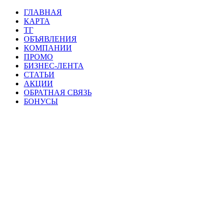
ГЛАВНАЯ
КАРТА
ТГ
ОБЪЯВЛЕНИЯ
КОМПАНИИ
ПРОМО
БИЗНЕС-ЛЕНТА
СТАТЬИ
АКЦИИ
ОБРАТНАЯ СВЯЗЬ
БОНУСЫ