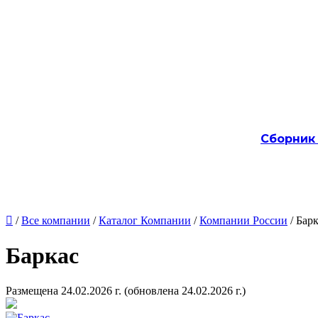
Сборник

/
Все компании
/
Каталог Компании
/
Компании России
/ Бар
Баркас
Размещена 24.02.2026 г.
(обновлена 24.02.2026 г.)