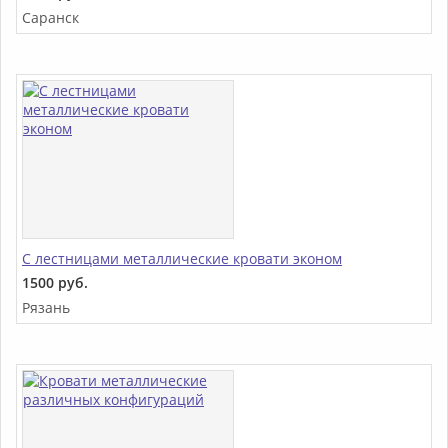
Саранск
С лестницами металлические кровати эконом
1500 руб.
Рязань