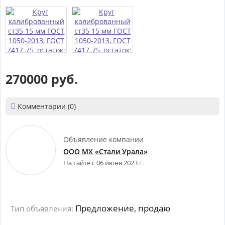
270000 руб.

Комментарии (0)
Объявление компании
ООО МХ «Стали Урала»
На сайте с 06 июня 2023 г.
Предложение, продаю
Тип объявления: