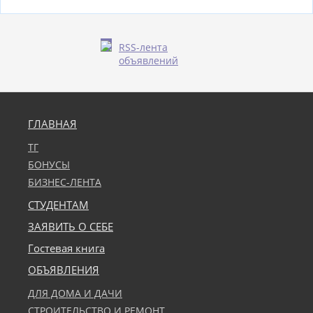
RSS-лента
объявлений
ГЛАВНАЯ
ТГ
БОНУСЫ
БИЗНЕС-ЛЕНТА
СТУДЕНТАМ
ЗАЯВИТЬ О СЕБЕ
Гостевая книга
ОБЪЯВЛЕНИЯ
ДЛЯ ДОМА И ДАЧИ
СТРОИТЕЛЬСТВО И РЕМОНТ