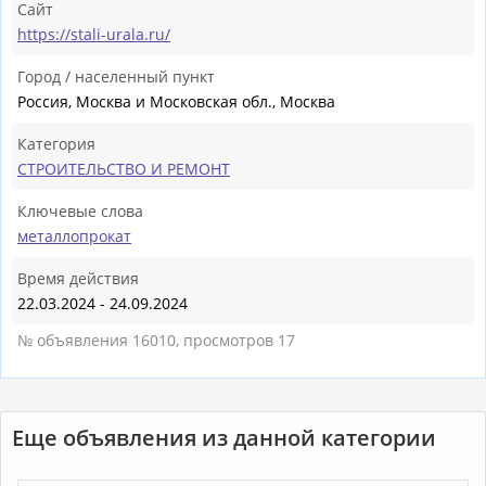
Сайт
https://stali-urala.ru/
Город / населенный пункт
Россия, Москва и Московская обл., Москва
Категория
СТРОИТЕЛЬСТВО И РЕМОНТ
Ключевые слова
металлопрокат
Время действия
22.03.2024 - 24.09.2024
№ объявления 16010, просмотров 17
Еще объявления из данной категории