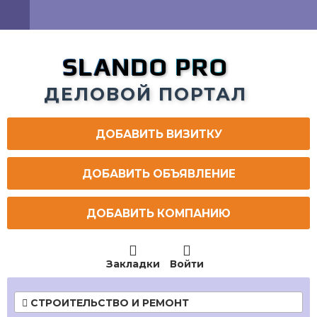
SLANDO PRO
ДЕЛОВОЙ ПОРТАЛ
ДОБАВИТЬ ВИЗИТКУ
ДОБАВИТЬ ОБЪЯВЛЕНИЕ
ДОБАВИТЬ КОМПАНИЮ


Закладки
Войти
СТРОИТЕЛЬСТВО И РЕМОНТ
