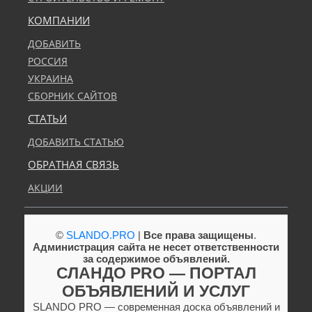
КОМПАНИИ
ДОБАВИТЬ
РОССИЯ
УКРАИНА
СБОРНИК САЙТОВ
СТАТЬИ
ДОБАВИТЬ СТАТЬЮ
ОБРАТНАЯ СВЯЗЬ
АКЦИИ
©
SLANDO.PRO
|
Все права защищены
.
Администрация сайта не несет ответственности
за содержимое объявлений.
СЛАНДО PRO — ПОРТАЛ
ОБЪЯВЛЕНИЙ И УСЛУГ
SLANDO PRO — современная доска объявлений и