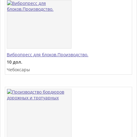
Вибропресс для блоков.Производство.
10 дол.
Чебоксары