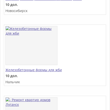
10 дол.
Новосибирск
Железобетонные формы для жби
10 дол.
Нальчик