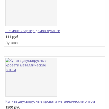
- Ремонт квартир домов Луганск
111 руб.
Луганск
Купить двухъярусные кровати металлические оптом
1500 руб.