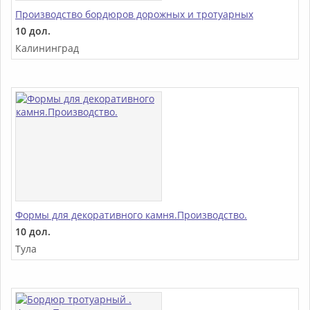
Производство бордюров дорожных и тротуарных
10 дол.
Калининград
Формы для декоративного камня.Производство.
10 дол.
Тула