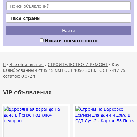
все страны

Искать только с фото
/
Все объявления
/
СТРОИТЕЛЬСТВО И РЕМОНТ
/ Круг

калиброванный ст35 15 мм ГОСТ 1050-2013, ГОСТ 7417-75,
остаток: 0,072 т
VIP-объявления