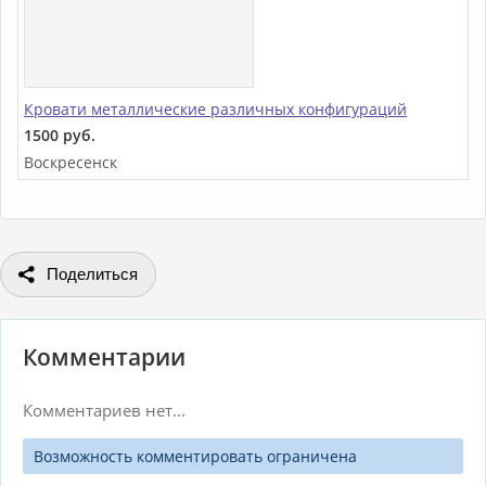
Кровати металлические различных конфигураций
1500 руб.
Воскресенск
Поделиться
Комментарии
Комментариев нет...
Возможность комментировать ограничена