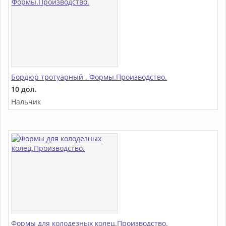
Бордюр тротуарный . Формы.Производство.
10 дол.
Нальчик
Формы для колодезных колец.Производство.