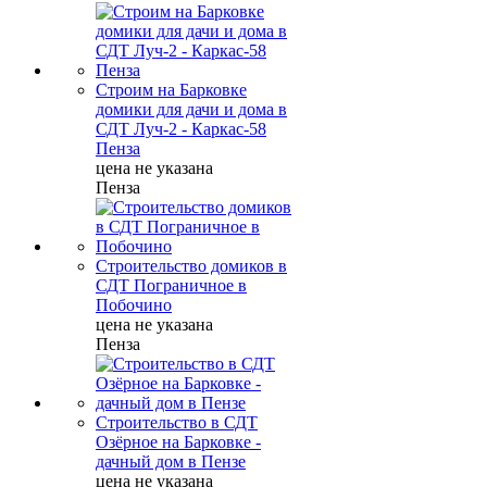
Строим на Барковке
домики для дачи и дома в
СДТ Луч-2 - Каркас-58
Пенза
цена не указана
Пенза
Строительство домиков в
СДТ Пограничное в
Побочино
цена не указана
Пенза
Строительство в СДТ
Озёрное на Барковке -
дачный дом в Пензе
цена не указана