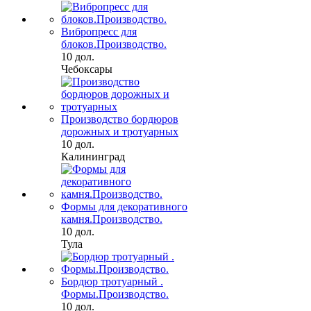
Вибропресс для
блоков.Производство.
10 дол.
Чебоксары
Производство бордюров
дорожных и тротуарных
10 дол.
Калининград
Формы для декоративного
камня.Производство.
10 дол.
Тула
Бордюр тротуарный .
Формы.Производство.
10 дол.