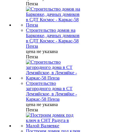
Пенза
Строительство домов на
Барковке, дачных домиков
в СДТ Космос - Каркас-58
Пенза
цена не указана
Пенза
Строительство
загородного дома в СТ
Лемзяйское, в Лемзяйке -
Каркас-58 Пенза
цена не указана
Пенза
Построим домик под ключ