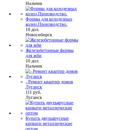
Нальчик
Формы для колодезных
колец.Производство.
10 дол.
Новосибирск
Железобетонные формы
для жби
10 дол.
Нальчик
- Ремонт квартир домов
Луганск
111 руб.
Луганск
Купить двухъярусные
кровати металлические
оптом