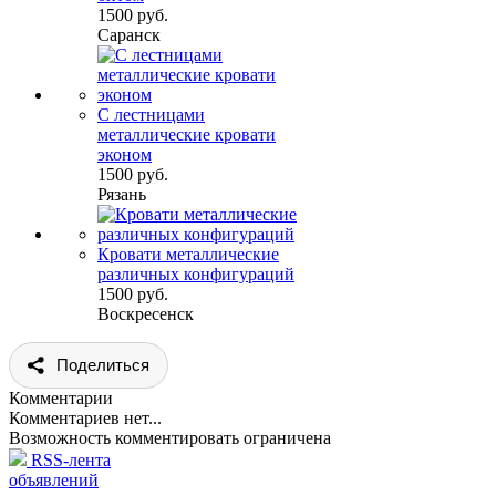
1500 руб.
Саранск
С лестницами
металлические кровати
эконом
1500 руб.
Рязань
Кровати металлические
различных конфигураций
1500 руб.
Воскресенск
Поделиться
Комментарии
Комментариев нет...
Возможность комментировать ограничена
RSS-лента
объявлений