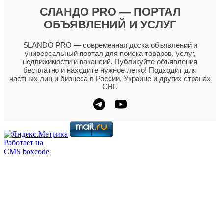
СЛАНДО PRO — ПОРТАЛ
ОБЪЯВЛЕНИЙ И УСЛУГ
SLANDO PRO — современная доска объявлений и
универсальный портал для поиска товаров, услуг,
недвижимости и вакансий. Публикуйте объявления
бесплатно и находите нужное легко! Подходит для
частных лиц и бизнеса в России, Украине и других странах
СНГ.
Работает на
CMS boxcode