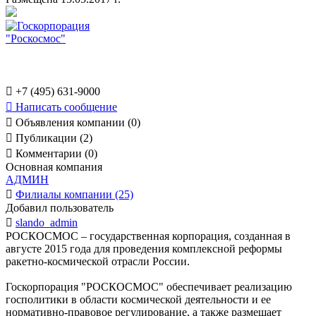

+7 (495) 631-9000

Написать сообщение

Объявления компании (0)

Публикации (2)

Комментарии (0)
Основная компания
АДМИН

Филиалы компании (25)
Добавил пользователь

slando_admin
РОСКОСМОС – государственная корпорация, созданная в
августе 2015 года для проведения комплексной реформы
ракетно-космической отрасли России.
Госкорпорация "РОСКОСМОС" обеспечивает реализацию
госполитики в области космической деятельности и ее
нормативно-правовое регулирование, а также размещает