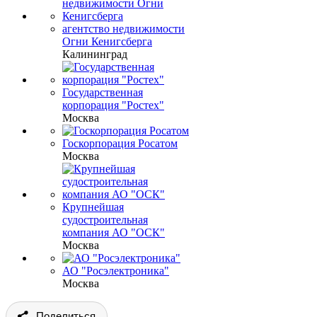
агентство недвижимости
Огни Кенигсберга
Калининград
Государственная
корпорация "Ростех"
Москва
Госкорпорация Росатом
Москва
Крупнейшая
судостроительная
компания АО "ОСК"
Москва
АО "Росэлектроника"
Москва
Поделиться