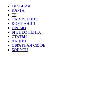
ГЛАВНАЯ
КАРТА
ТГ
ОБЪЯВЛЕНИЯ
КОМПАНИИ
ПРОМО
БИЗНЕС-ЛЕНТА
СТАТЬИ
АКЦИИ
ОБРАТНАЯ СВЯЗЬ
БОНУСЫ