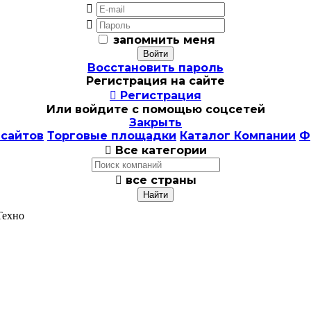


запомнить меня
Восстановить пароль
Регистрация на сайте

Регистрация
Или войдите с помощью соцсетей
Закрыть
 сайтов
Торговые площадки
Каталог Компании
Ф

Все категории

все страны
Техно