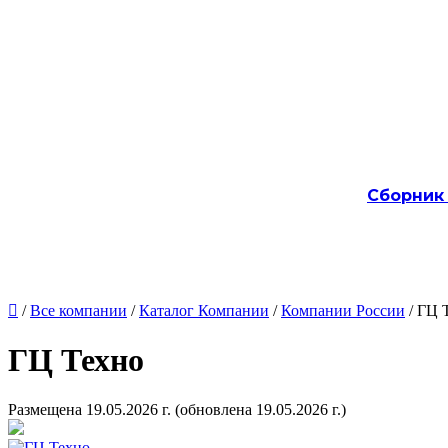
Сборник

/
Все компании
/
Каталог Компании
/
Компании России
/ ГЦ 
ГЦ Техно
Размещена 19.05.2026 г.
(обновлена 19.05.2026 г.)