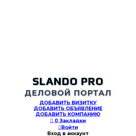
SLANDO PRO
ДЕЛОВОЙ ПОРТАЛ
ДОБАВИТЬ ВИЗИТКУ
ДОБАВИТЬ ОБЪЯВЛЕНИЕ
ДОБАВИТЬ КОМПАНИЮ

0
Закладки

Войти
Вход в аккаунт