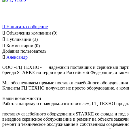

Написать сообщение

Объявления компании (0)

Публикации (3)

Комментарии (0)
Добавил пользователь

Александр
ООО «ГЦ ТЕХНО» — надёжный поставщик и сервисный партнёр
бренда STARKE на территории Российской Федерации, а так
Мы обеспечиваем прямые поставки сваебойного оборудования
Клиенты ГЦ ТЕХНО получают не просто оборудование, а комп
Наши возможности
Работая напрямую с заводом-изготовителем, ГЦ ТЕХНО предла
поставку сваебойного оборудования STARKE со склада и под з
выездное сервисное обслуживание и ремонт на объекте заказчи
ремонт и техническое обслуживание в собственном современно