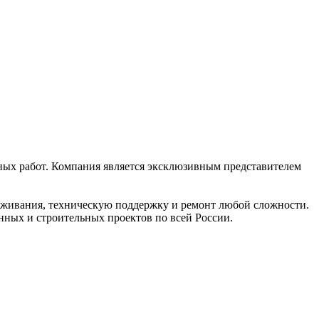
х работ. Компания является эксклюзивным представителем
живания, техническую поддержку и ремонт любой сложности.
ных и строительных проектов по всей России.