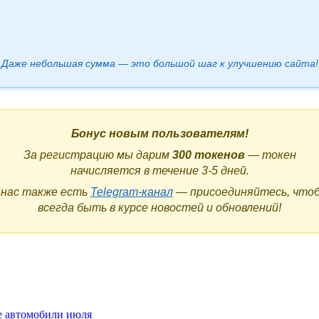
Даже небольшая сумма — это большой шаг к улучшению сайта!
Бонус новым пользователям!
За регистрацию мы дарим
300 токенов
— токен
начисляется в течение 3-5 дней.
 нас также есть
Telegram-канал
— присоединяйтесь, что
всегда быть в курсе новостей и обновлений!
ые автомобили июля