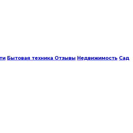
ти
Бытовая техника
Отзывы
Недвижимость
Сад