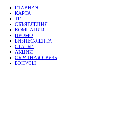
ГЛАВНАЯ
КАРТА
ТГ
ОБЪЯВЛЕНИЯ
КОМПАНИИ
ПРОМО
БИЗНЕС-ЛЕНТА
СТАТЬИ
АКЦИИ
ОБРАТНАЯ СВЯЗЬ
БОНУСЫ