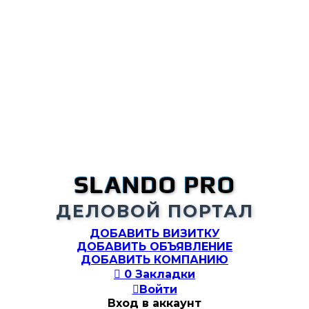
SLANDO PRO
ДЕЛОВОЙ ПОРТАЛ
ДОБАВИТЬ ВИЗИТКУ
ДОБАВИТЬ ОБЪЯВЛЕНИЕ
ДОБАВИТЬ КОМПАНИЮ

0
Закладки

Войти
Вход в аккаунт