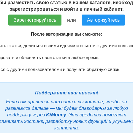
бы разместить свою статью в нашем каталоге, необхо
зарегистрироваться и войти в личный кабинет.
Зарегистрируйтесь
или
Авторизуйтесь
После авторизации вы сможете:
ть статьи, делиться своими идеями и опытом с другими пользо
ровать и обновлять свои статьи в любое время.
я с другими пользователями и получать обратную связь.
Поддержите наш проект!
Если вам нравится наш сайт и вы хотите, чтобы он
развивался дальше — мы будем благодарны за любую
поддержку через
ЮMoney
. Эти средства помогают
плачивать хостинг, разработку новых функций и улучшен
контента.