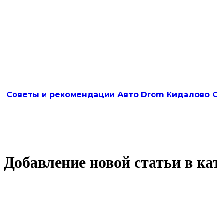
Советы и рекомендации
Авто Drom
Кидалово
О
Добавление новой статьи в ка