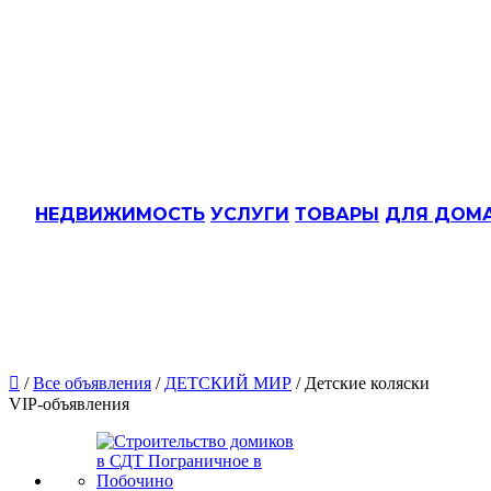
НЕДВИЖИМОСТЬ
УСЛУГИ
ТОВАРЫ
ДЛЯ ДОМ

/
Все объявления
/
ДЕТСКИЙ МИР
/ Детские коляски
VIP-объявления