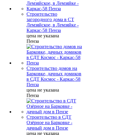
Строительство
загородного дома в СТ
Лемзяйское, в Лемзяйке -
Каркас-58 Пенза
цена не указана
Пенза
Строительство домов на
Барковке, дачных домиков
в СДТ Космос - Каркас-58
Пенза
цена не указана
Пенза
Строительство в СДТ
Озёрное на Барковке -
дачный дом в Пензе
цена не указана