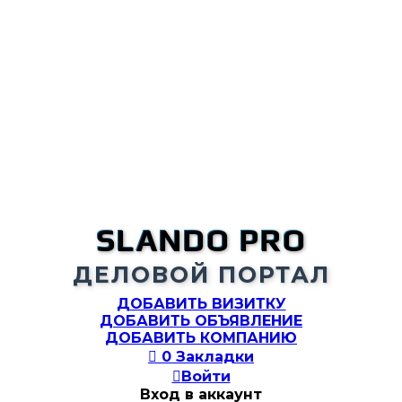
SLANDO PRO
ДЕЛОВОЙ ПОРТАЛ
ДОБАВИТЬ ВИЗИТКУ
ДОБАВИТЬ ОБЪЯВЛЕНИЕ
ДОБАВИТЬ КОМПАНИЮ

0
Закладки

Войти
Вход в аккаунт