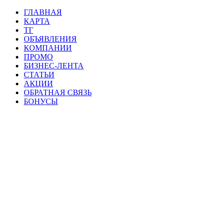
ГЛАВНАЯ
КАРТА
ТГ
ОБЪЯВЛЕНИЯ
КОМПАНИИ
ПРОМО
БИЗНЕС-ЛЕНТА
СТАТЬИ
АКЦИИ
ОБРАТНАЯ СВЯЗЬ
БОНУСЫ