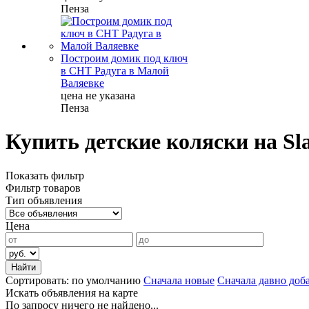
Пенза
Построим домик под ключ
в СНТ Радуга в Малой
Валяевке
цена не указана
Пенза
Купить детские коляски на Sl
Показать фильтр
Фильтр товаров
Тип объявления
Цена
Сортировать:
по умолчанию
Сначала новые
Сначала давно доб
Искать объявления на карте
По запросу ничего не найдено...