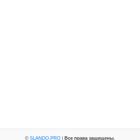
©
SLANDO.PRO
|
Все права защищены
.