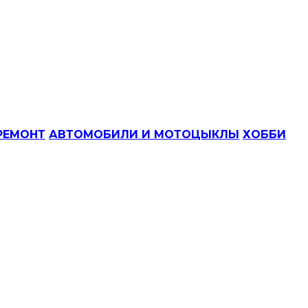
РЕМОНТ
АВТОМОБИЛИ И МОТОЦЫКЛЫ
ХОББИ