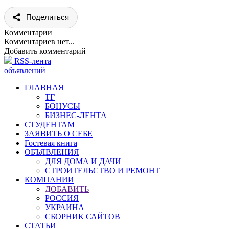
Поделиться
Комментарии
Комментариев нет...
Добавить комментарий
RSS-лента
объявлений
ГЛАВНАЯ
ТГ
БОНУСЫ
БИЗНЕС-ЛЕНТА
СТУДЕНТАМ
ЗАЯВИТЬ О СЕБЕ
Гостевая книга
ОБЪЯВЛЕНИЯ
ДЛЯ ДОМА И ДАЧИ
СТРОИТЕЛЬСТВО И РЕМОНТ
КОМПАНИИ
ДОБАВИТЬ
РОССИЯ
УКРАИНА
СБОРНИК САЙТОВ
СТАТЬИ