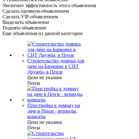
Увеличьте эффективность этого объявления
Сделать премиум-объявлением
Сделать VIP-объявлением
Выделить объявление
Поднять объявление
Еще объявления из данной категории
Строительство домика для
дачи на Барковке в СНТ
Дружба, в Пензе
Цена не указана
Пенза
Пристройка к домику на
даче в Пензе - веранды,
комнаты
Цена не указана
Пенза