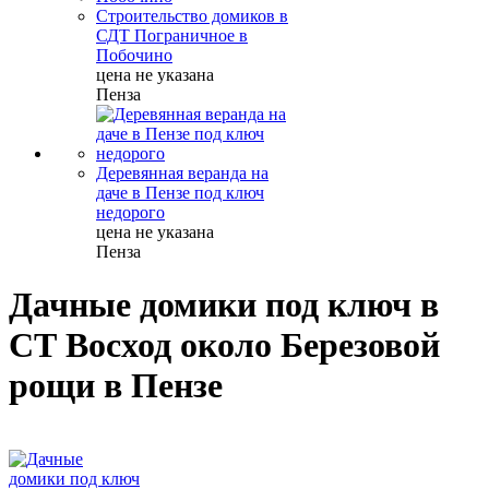
Строительство домиков в
СДТ Пограничное в
Побочино
цена не указана
Пенза
Деревянная веранда на
даче в Пензе под ключ
недорого
цена не указана
Пенза
Дачные домики под ключ в
СТ Восход около Березовой
рощи в Пензе