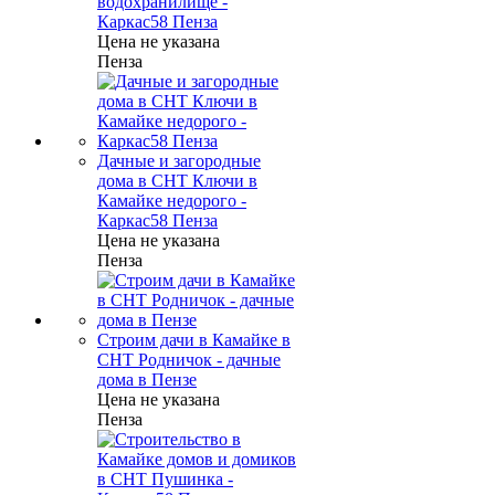
водохранилище -
Каркас58 Пенза
Цена не указана
Пенза
Дачные и загородные
дома в СНТ Ключи в
Камайке недорого -
Каркас58 Пенза
Цена не указана
Пенза
Строим дачи в Камайке в
СНТ Родничок - дачные
дома в Пензе
Цена не указана
Пенза