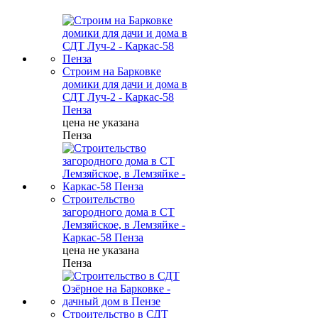
Строим на Барковке
домики для дачи и дома в
СДТ Луч-2 - Каркас-58
Пенза
цена не указана
Пенза
Строительство
загородного дома в СТ
Лемзяйское, в Лемзяйке -
Каркас-58 Пенза
цена не указана
Пенза
Строительство в СДТ