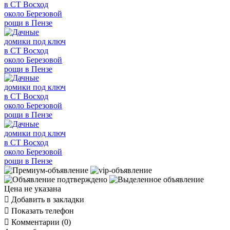
Цена не указана

Добавить в закладки

Показать телефон

Комментарии (0)