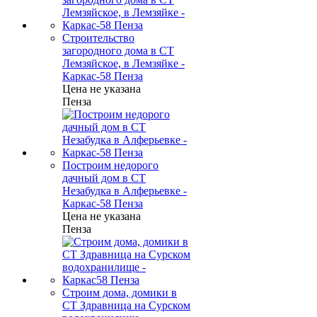
Строительство
загородного дома в СТ
Лемзяйское, в Лемзяйке -
Каркас-58 Пенза
Цена не указана
Пенза
Построим недорого
дачный дом в СТ
Незабудка в Алферьевке -
Каркас-58 Пенза
Цена не указана
Пенза
Строим дома, домики в
СТ Здравница на Сурском