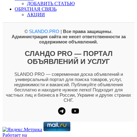
ДОБАВИТЬ СТАТЬЮ
ОБРАТНАЯ СВЯЗЬ
АКЦИИ
©
SLANDO.PRO
|
Все права защищены
.
Администрация сайта не несет ответственности за
содержимое объявлений.
СЛАНДО PRO — ПОРТАЛ
ОБЪЯВЛЕНИЙ И УСЛУГ
SLANDO PRO — современная доска объявлений и
универсальный портал для поиска товаров, услуг,
недвижимости и вакансий. Публикуйте объявления
бесплатно и находите нужное легко! Подходит для
частных лиц и бизнеса в России, Украине и других странах
СНГ.
Работает на