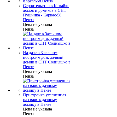
Строительство в Камайке
домов и домиков в СНТ
Пушинка - Каркас-58
Пенза
Цена не указана
Пенза
На даче в Засечном
построим дом, дачный
домик в СНТ Солнышко в
Пензе
Цена не указана
Пенза
Пристройка утепленная
на сваях к дачному
домику в Пензе
Цена не указана
Пенза