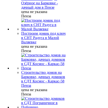
Озёрное на Барковке -
дачный дом в Пензе
цена не указана
Пенза
Построим домик под ключ
в СНТ Радуга в Малой
Валяевке
цена не указана
Пенза
Строительство домов на
Барковке, дачных домиков
в СДТ Космос - Каркас-58
Пенза
цена не указана
Пенза