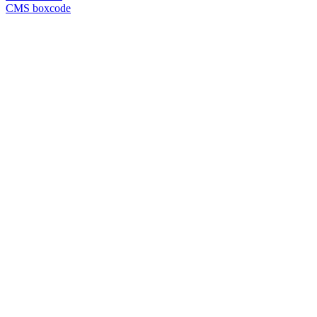
CMS boxcode