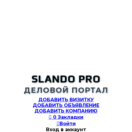
SLANDO PRO
ДЕЛОВОЙ ПОРТАЛ
ДОБАВИТЬ ВИЗИТКУ
ДОБАВИТЬ ОБЪЯВЛЕНИЕ
ДОБАВИТЬ КОМПАНИЮ

0
Закладки

Войти
Вход в аккаунт