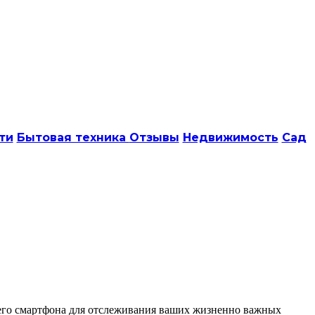
ти
Бытовая техника
Отзывы
Недвижимость
Сад
шего смартфона для отслеживания ваших жизненно важных