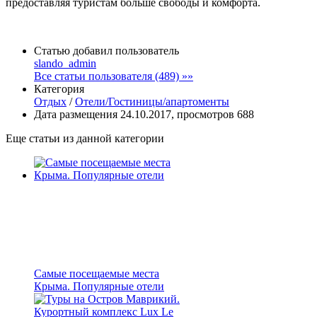
предоставляя туристам больше свободы и комфорта.
Статью добавил пользователь
slando_admin
Все статьи пользователя (489) »»
Категория
Отдых
/
Отели/Гостиницы/апартоменты
Дата размещения 24.10.2017, просмотров 688
Еще статьи из данной категории
Cамые посещаемые места
Крыма. Популярные отели