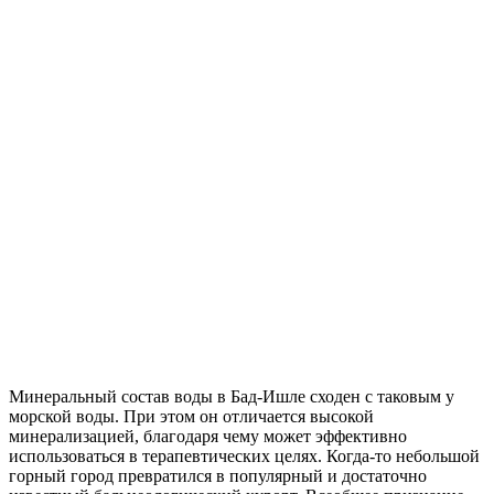
Минеральный состав воды в Бад-Ишле сходен с таковым у
морской воды. При этом он отличается высокой
минерализацией, благодаря чему может эффективно
использоваться в терапевтических целях. Когда-то небольшой
горный город превратился в популярный и достаточно