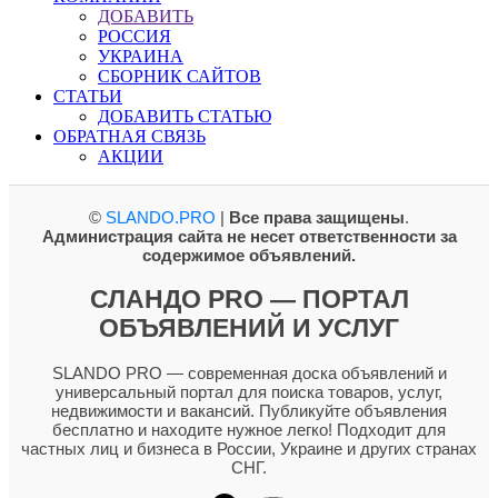
ДОБАВИТЬ
РОССИЯ
УКРАИНА
СБОРНИК САЙТОВ
СТАТЬИ
ДОБАВИТЬ СТАТЬЮ
ОБРАТНАЯ СВЯЗЬ
АКЦИИ
©
SLANDO.PRO
|
Все права защищены
.
Администрация сайта не несет ответственности за
содержимое объявлений.
СЛАНДО PRO — ПОРТАЛ
ОБЪЯВЛЕНИЙ И УСЛУГ
SLANDO PRO — современная доска объявлений и
универсальный портал для поиска товаров, услуг,
недвижимости и вакансий. Публикуйте объявления
бесплатно и находите нужное легко! Подходит для
частных лиц и бизнеса в России, Украине и других странах
СНГ.