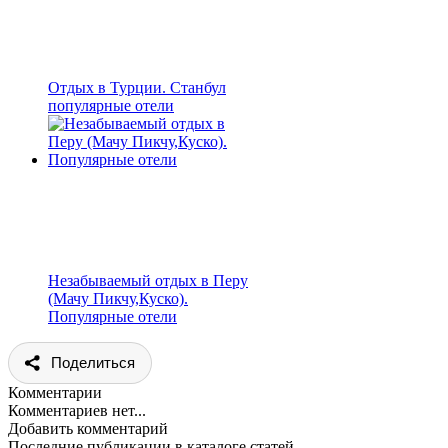
Отдых в Турции. Станбул
популярные отели
Незабываемый отдых в Перу
(Мачу Пикчу,Куско).
Популярные отели
Поделиться
Комментарии
Комментариев нет...
Добавить комментарий
Последние публикации в каталоге статей