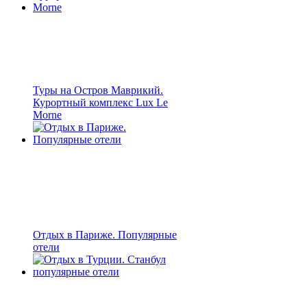
Туры на Остров Маврикий.
Курортный комплекс Lux Le
Morne
Отдых в Париже. Популярные
отели