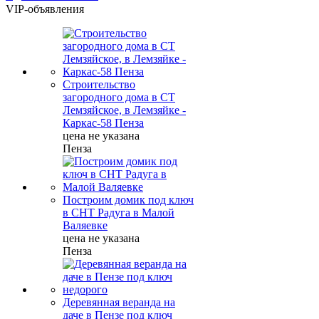
VIP-объявления
Строительство
загородного дома в СТ
Лемзяйское, в Лемзяйке -
Каркас-58 Пенза
цена не указана
Пенза
Построим домик под ключ
в СНТ Радуга в Малой
Валяевке
цена не указана
Пенза
Деревянная веранда на
даче в Пензе под ключ