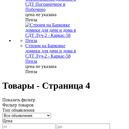
СДТ Пограничное в
Побочино
цена не указана
Пенза
Строим на Барковке
домики для дачи и дома в
СДТ Луч-2 - Каркас-58
Пенза
цена не указана
Пенза
Товары - Страница 4
Показать фильтр
Фильтр товаров
Тип объявления
Цена