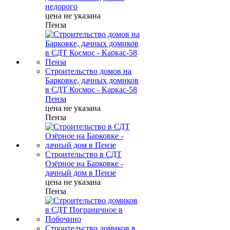
недорого
цена не указана
Пенза
Строительство домов на
Барковке, дачных домиков
в СДТ Космос - Каркас-58
Пенза
цена не указана
Пенза
Строительство в СДТ
Озёрное на Барковке -
дачный дом в Пензе
цена не указана
Пенза
Строительство домиков в