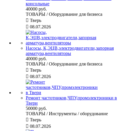
консольные
40000 руб.
ТОВАРЫ / Оборудование для бизнеса

Тверь

08.07.2026
Насосы, К,ЭЦВ,электродвигатели,запорная
арматура,вентиляторы
40000 руб.
ТОВАРЫ / Оборудование для бизнеса

Тверь

08.07.2026
Ремонт частотников,ЧПУ,промэлектроники в
Твери
50000 руб.
ТОВАРЫ / Инструменты / оборудование

Тверь

08.07.2026