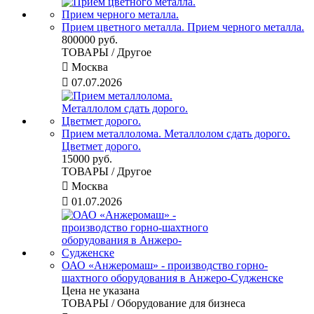
Прием цветного металла. Прием черного металла.
800000 руб.
ТОВАРЫ / Другое

Москва

07.07.2026
Прием металлолома. Металлолом сдать дорого.
Цветмет дорого.
15000 руб.
ТОВАРЫ / Другое

Москва

01.07.2026
ОАО «Анжеромаш» - производство горно-
шахтного оборудования в Анжеро-Судженске
Цена не указана
ТОВАРЫ / Оборудование для бизнеса