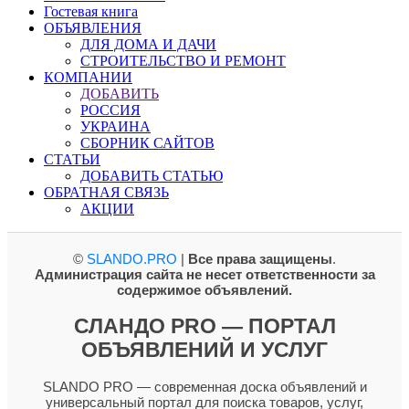
Гостевая книга
ОБЪЯВЛЕНИЯ
ДЛЯ ДОМА И ДАЧИ
СТРОИТЕЛЬСТВО И РЕМОНТ
КОМПАНИИ
ДОБАВИТЬ
РОССИЯ
УКРАИНА
СБОРНИК САЙТОВ
СТАТЬИ
ДОБАВИТЬ СТАТЬЮ
ОБРАТНАЯ СВЯЗЬ
АКЦИИ
©
SLANDO.PRO
|
Все права защищены
.
Администрация сайта не несет ответственности за
содержимое объявлений.
СЛАНДО PRO — ПОРТАЛ
ОБЪЯВЛЕНИЙ И УСЛУГ
SLANDO PRO — современная доска объявлений и
универсальный портал для поиска товаров, услуг,