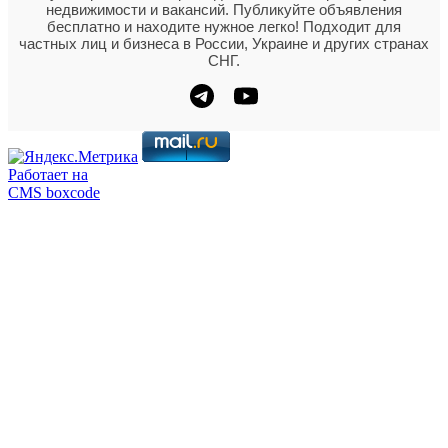
недвижимости и вакансий. Публикуйте объявления
бесплатно и находите нужное легко! Подходит для
частных лиц и бизнеса в России, Украине и других странах
СНГ.
Работает на
CMS boxcode