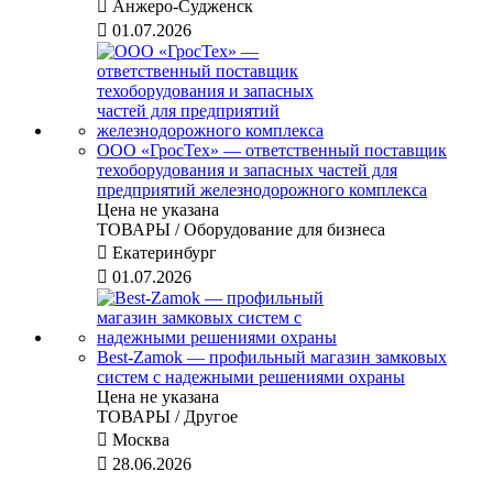

Анжеро-Судженск

01.07.2026
ООО «ГросТех» — ответственный поставщик
техоборудования и запасных частей для
предприятий железнодорожного комплекса
Цена не указана
ТОВАРЫ / Оборудование для бизнеса

Екатеринбург

01.07.2026
Best-Zamok — профильный магазин замковых
систем с надежными решениями охраны
Цена не указана
ТОВАРЫ / Другое

Москва

28.06.2026