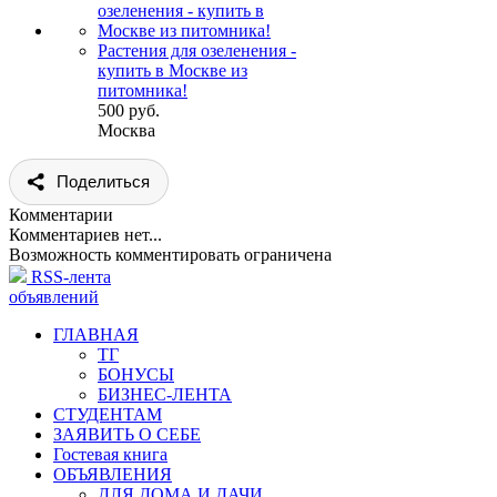
Растения для озеленения -
купить в Москве из
питомника!
500 руб.
Москва
Поделиться
Комментарии
Комментариев нет...
Возможность комментировать ограничена
RSS-лента
объявлений
ГЛАВНАЯ
ТГ
БОНУСЫ
БИЗНЕС-ЛЕНТА
СТУДЕНТАМ
ЗАЯВИТЬ О СЕБЕ
Гостевая книга
ОБЪЯВЛЕНИЯ
ДЛЯ ДОМА И ДАЧИ