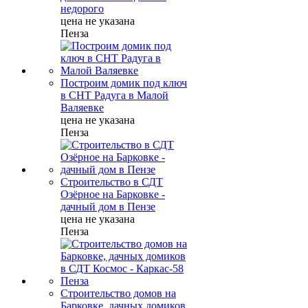
недорого
цена не указана
Пенза
Построим домик под ключ
в СНТ Радуга в Малой
Валяевке
цена не указана
Пенза
Строительство в СДТ
Озёрное на Барковке -
дачный дом в Пензе
цена не указана
Пенза
Строительство домов на
Барковке, дачных домиков