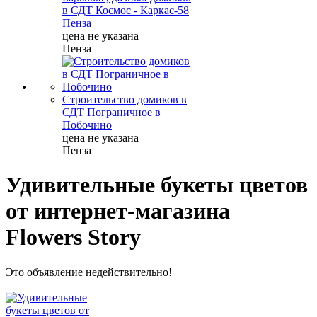
в СДТ Космос - Каркас-58
Пенза
цена не указана
Пенза
Строительство домиков в
СДТ Пограничное в
Побочино
цена не указана
Пенза
Удивительные букеты цветов
от интернет-магазина
Flowers Story
Это объявление недействительно!