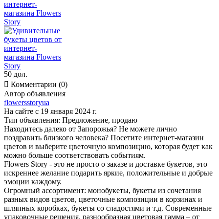
50 дол.

Комментарии (0)
Автор объявления
flowersstoryua
На сайте с 19 января 2024 г.
Тип объявления:
Предложение, продаю
Находитесь далеко от Запорожья? Не можете лично
поздравить близкого человека? Посетите интернет-магазин
цветов и выберите цветочную композицию, которая будет как
можно больше соответствовать событиям.
Flowers Story - это не просто о заказе и доставке букетов, это
искреннее желание подарить яркие, положительные и добрые
эмоции каждому.
Огромный ассортимент: монобукеты, букеты из сочетания
разных видов цветов, цветочные композиции в корзинах и
шляпных коробках, букеты со сладостями и т.д. Современные
упаковочные решения, разнообразная цветовая гамма – от