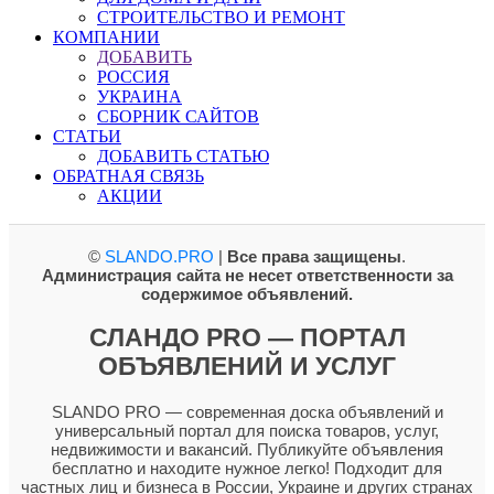
СТРОИТЕЛЬСТВО И РЕМОНТ
КОМПАНИИ
ДОБАВИТЬ
РОССИЯ
УКРАИНА
СБОРНИК САЙТОВ
СТАТЬИ
ДОБАВИТЬ СТАТЬЮ
ОБРАТНАЯ СВЯЗЬ
АКЦИИ
©
SLANDO.PRO
|
Все права защищены
.
Администрация сайта не несет ответственности за
содержимое объявлений.
СЛАНДО PRO — ПОРТАЛ
ОБЪЯВЛЕНИЙ И УСЛУГ
SLANDO PRO — современная доска объявлений и
универсальный портал для поиска товаров, услуг,
недвижимости и вакансий. Публикуйте объявления
бесплатно и находите нужное легко! Подходит для
частных лиц и бизнеса в России, Украине и других странах