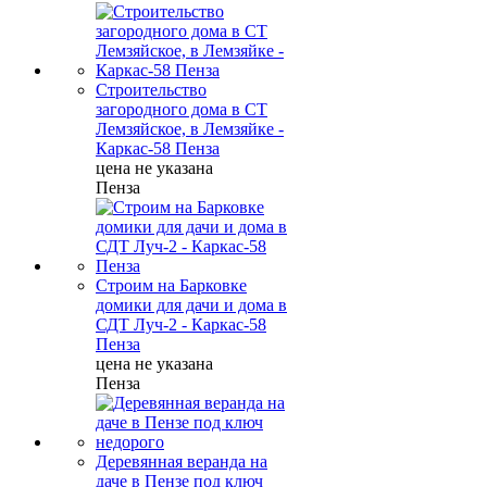
Строительство
загородного дома в СТ
Лемзяйское, в Лемзяйке -
Каркас-58 Пенза
цена не указана
Пенза
Строим на Барковке
домики для дачи и дома в
СДТ Луч-2 - Каркас-58
Пенза
цена не указана
Пенза
Деревянная веранда на
даче в Пензе под ключ