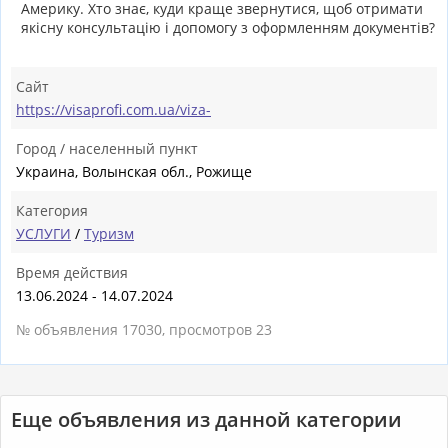
Америку. Хто знає, куди краще звернутися, щоб отримати
якісну консультацію і допомогу з оформленням документів?
Сайт
https://visaprofi.com.ua/viza-
Город / населенный пункт
Украина, Волынская обл., Рожище
Категория
УСЛУГИ
/
Туризм
Время действия
13.06.2024 - 14.07.2024
№ объявления 17030, просмотров 23
Еще объявления из данной категории