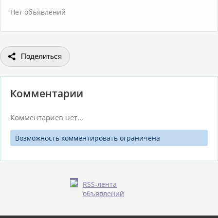
Нет объявлений
Поделиться
Комментарии
Комментариев нет...
Возможность комментировать ограничена
RSS-лента
объявлений