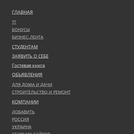
ГЛАВНАЯ
ТГ
БОНУСЫ
БИЗНЕС-ЛЕНТА
СТУДЕНТАМ
ЗАЯВИТЬ О СЕБЕ
Гостевая книга
ОБЪЯВЛЕНИЯ
ДЛЯ ДОМА И ДАЧИ
СТРОИТЕЛЬСТВО И РЕМОНТ
КОМПАНИИ
ДОБАВИТЬ
РОССИЯ
УКРАИНА