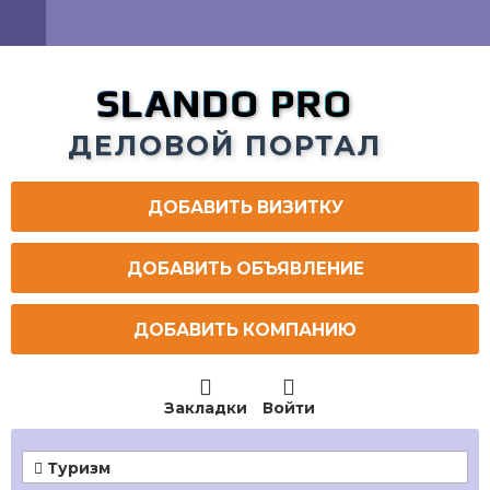
SLANDO PRO
ДЕЛОВОЙ ПОРТАЛ
ДОБАВИТЬ ВИЗИТКУ
ДОБАВИТЬ ОБЪЯВЛЕНИЕ
ДОБАВИТЬ КОМПАНИЮ


Закладки
Войти
Туризм
