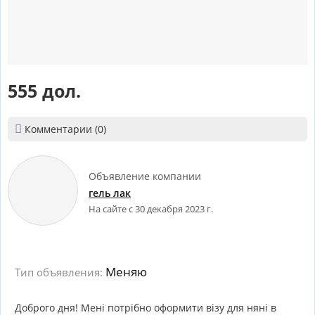
555 дол.

Комментарии (0)
Объявление компании
гель лак
На сайте с 30 декабря 2023 г.
Меняю
Тип объявления:
Доброго дня! Мені потрібно оформити візу для няні в