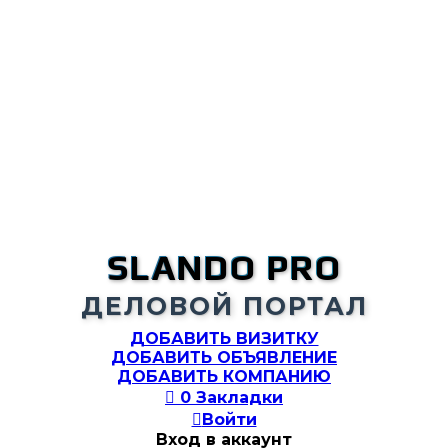
SLANDO PRO
ДЕЛОВОЙ ПОРТАЛ
ДОБАВИТЬ ВИЗИТКУ
ДОБАВИТЬ ОБЪЯВЛЕНИЕ
ДОБАВИТЬ КОМПАНИЮ

0
Закладки

Войти
Вход в аккаунт