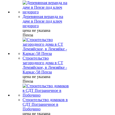
Деревянная веранда на
даче в Пензе под ключ
недорого
цена не указана
Пенза
Строительство
загородного дома в СТ
Лемзяйское, в Лемзяйке -
Каркас-58 Пенза
цена не указана
Пенза
Строительство домиков в
СДТ Пограничное в
Побочино
цена не указана