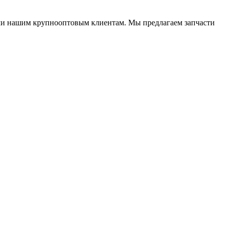
ями нашим крупнооптовым клиентам. Мы предлагаем запчасти