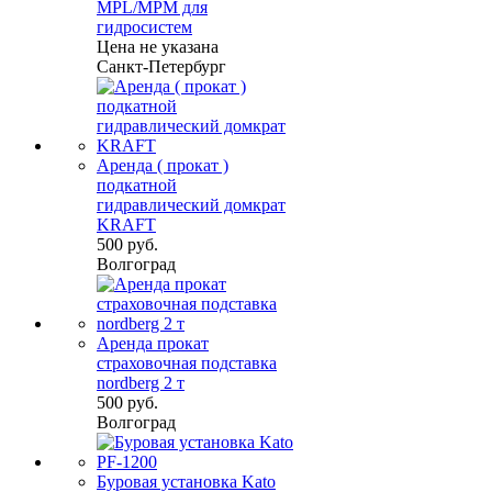
MPL/MPM для
гидросистем
Цена не указана
Санкт-Петербург
Аренда ( прокат )
подкатной
гидравлический домкрат
KRAFT
500 руб.
Волгоград
Аренда прокат
страховочная подставка
nordberg 2 т
500 руб.
Волгоград
Буровая установка Kato