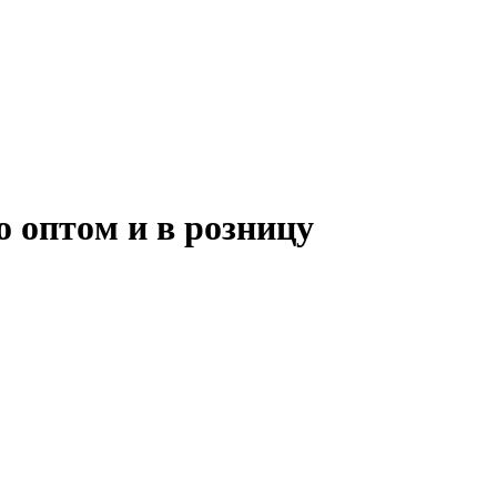
о оптoм и в розницу