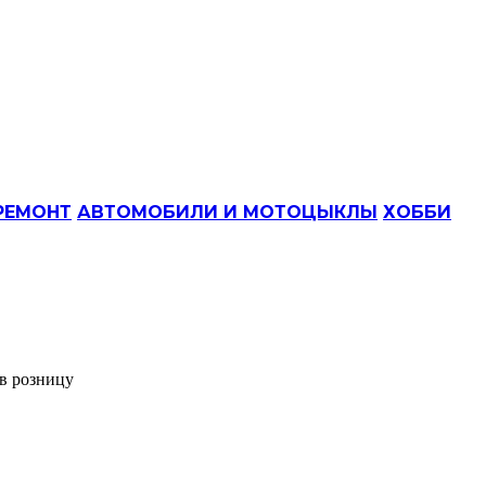
РЕМОНТ
АВТОМОБИЛИ И МОТОЦЫКЛЫ
ХОББИ
 в розницу