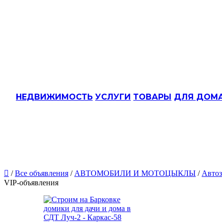
НЕДВИЖИМОСТЬ
УСЛУГИ
ТОВАРЫ
ДЛЯ ДОМ

/
Все объявления
/
АВТОМОБИЛИ И МОТОЦЫКЛЫ
/
Автоз
VIP-объявления