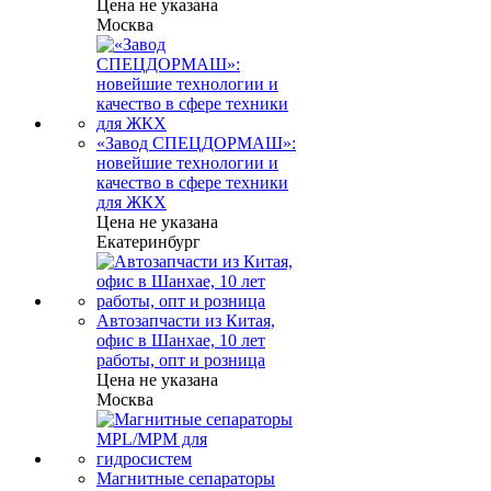
Цена не указана
Москва
«Завод СПЕЦДОРМАШ»:
новейшие технологии и
качество в сфере техники
для ЖКХ
Цена не указана
Екатеринбург
Автозапчасти из Китая,
офис в Шанхае, 10 лет
работы, опт и розница
Цена не указана
Москва
Магнитные сепараторы