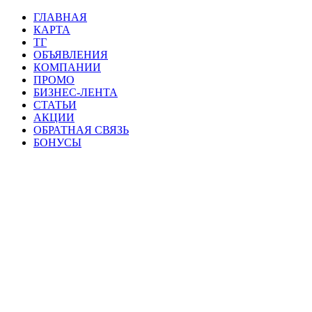
ГЛАВНАЯ
КАРТА
ТГ
ОБЪЯВЛЕНИЯ
КОМПАНИИ
ПРОМО
БИЗНЕС-ЛЕНТА
СТАТЬИ
АКЦИИ
ОБРАТНАЯ СВЯЗЬ
БОНУСЫ