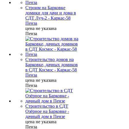
Строим на Барковке
домики для дачи и дома в
СДТ Луч-2 - Каркас-58
Пенза
цена не указана
Пенза
Строительство домов на
Барковке, дачных домиков
в СДТ Космос - Каркас-58
Пенза
цена не указана
Пенза
Строительство в СДТ
Озёрное на Барковке -
дачный дом в Пензе
цена не указана
Пенза