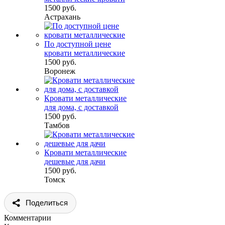
1500 руб.
Астрахань
По доступной цене
кровати металлические
1500 руб.
Воронеж
Кровати металлические
для дома, с доставкой
1500 руб.
Тамбов
Кровати металлические
дешевые для дачи
1500 руб.
Томск
Поделиться
Комментарии