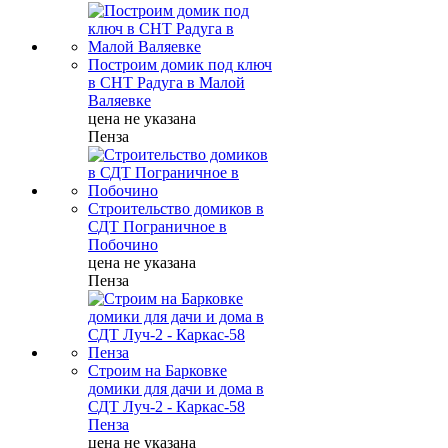
Построим домик под ключ
в СНТ Радуга в Малой
Валяевке
цена не указана
Пенза
Строительство домиков в
СДТ Пограничное в
Побочино
цена не указана
Пенза
Строим на Барковке
домики для дачи и дома в
СДТ Луч-2 - Каркас-58
Пенза
цена не указана