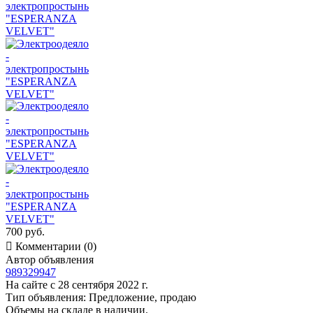
700 руб.

Комментарии (0)
Автор объявления
989329947
На сайте с 28 сентября 2022 г.
Тип объявления:
Предложение, продаю
Объемы на складе в наличии.