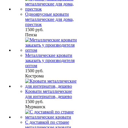
Одноярусные кровати
металлические для дома,
престиж
1500 руб.
Пенза
Металлические кровати
заказать у производителя
оптом
1500 руб.
Кострома
Кровати металлические
для интернатов, дешево
1500 руб.
Мурманск
С доставкой по стране
металлические кровати