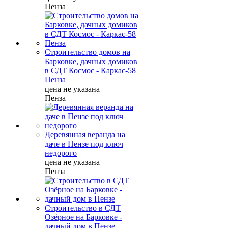
Пенза
Строительство домов на
Барковке, дачных домиков
в СДТ Космос - Каркас-58
Пенза
цена не указана
Пенза
Деревянная веранда на
даче в Пензе под ключ
недорого
цена не указана
Пенза
Строительство в СДТ
Озёрное на Барковке -
дачный дом в Пензе