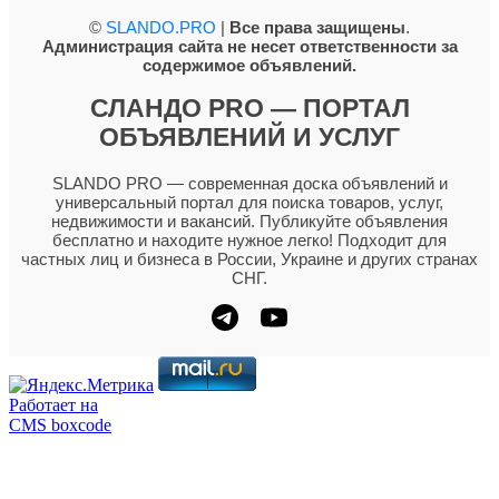
©
SLANDO.PRO
|
Все права защищены
.
Администрация сайта не несет ответственности за
содержимое объявлений.
СЛАНДО PRO — ПОРТАЛ
ОБЪЯВЛЕНИЙ И УСЛУГ
SLANDO PRO — современная доска объявлений и
универсальный портал для поиска товаров, услуг,
недвижимости и вакансий. Публикуйте объявления
бесплатно и находите нужное легко! Подходит для
частных лиц и бизнеса в России, Украине и других странах
СНГ.
Работает на
CMS boxcode