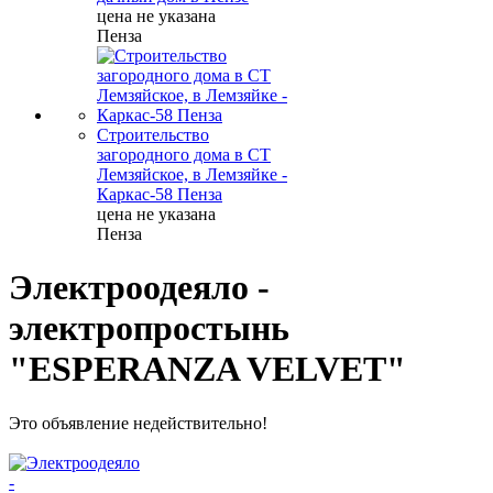
цена не указана
Пенза
Строительство
загородного дома в СТ
Лемзяйское, в Лемзяйке -
Каркас-58 Пенза
цена не указана
Пенза
Электроодеяло -
электропростынь
"ESPERANZA VELVET"
Это объявление недействительно!