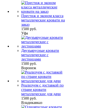
Престиж и эконом класса
металлические кровати на
заказ
1500 руб.
Уфа
Двухъярусные кровати
металлические с
лестницами
1500 руб.
Воронеж
Реализуем с доставкой по
стране кровати
металлические для дачи
1500 руб.
Владикавказ