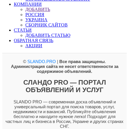
КОМПАНИИ
ДОБАВИТЬ
РОССИЯ
УКРАИНА
СБОРНИК САЙТОВ
СТАТЬИ
ДОБАВИТЬ СТАТЬЮ
ОБРАТНАЯ СВЯЗЬ
АКЦИИ
©
SLANDO.PRO
|
Все права защищены
.
Администрация сайта не несет ответственности за
содержимое объявлений.
СЛАНДО PRO — ПОРТАЛ
ОБЪЯВЛЕНИЙ И УСЛУГ
SLANDO PRO — современная доска объявлений и
универсальный портал для поиска товаров, услуг,
недвижимости и вакансий. Публикуйте объявления
бесплатно и находите нужное легко! Подходит для
частных лиц и бизнеса в России, Украине и других странах
СНГ.