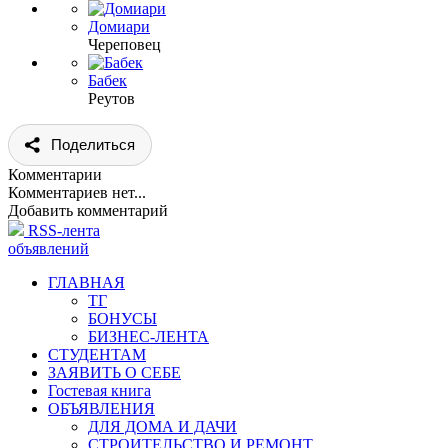
Домиари
Череповец
Бабек
Реутов
Поделиться
Комментарии
Комментариев нет...
Добавить комментарий
RSS-лента
объявлений
ГЛАВНАЯ
ТГ
БОНУСЫ
БИЗНЕС-ЛЕНТА
СТУДЕНТАМ
ЗАЯВИТЬ О СЕБЕ
Гостевая книга
ОБЪЯВЛЕНИЯ
ДЛЯ ДОМА И ДАЧИ
СТРОИТЕЛЬСТВО И РЕМОНТ