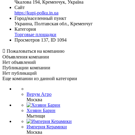
Чкалова 194, Кременчук, Україна
Сайт
https://kupi-polku.in.ua
Город/населенный пункт
Украина, Полтавская обл., Кременчуг
Категория
Торговые площадки
Просмотров 137, ID 1094

Пожаловаться на компанию
Объявления компании
Нет объявлений
Публикации компании
Нет публикаций
Еще компании из данной категории
Верум Агро
Москва
Хозяин Барин
Мытищи
Империя Керамики
Москва