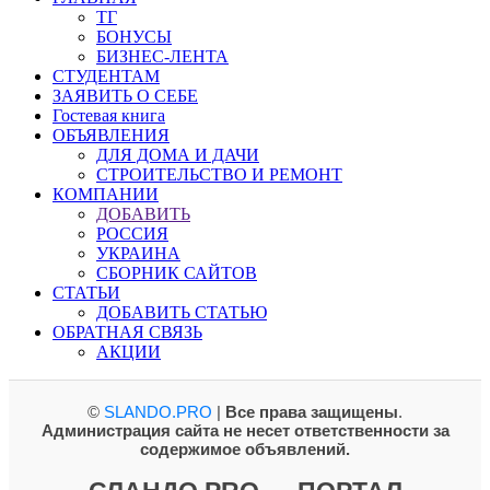
ТГ
БОНУСЫ
БИЗНЕС-ЛЕНТА
СТУДЕНТАМ
ЗАЯВИТЬ О СЕБЕ
Гостевая книга
ОБЪЯВЛЕНИЯ
ДЛЯ ДОМА И ДАЧИ
СТРОИТЕЛЬСТВО И РЕМОНТ
КОМПАНИИ
ДОБАВИТЬ
РОССИЯ
УКРАИНА
СБОРНИК САЙТОВ
СТАТЬИ
ДОБАВИТЬ СТАТЬЮ
ОБРАТНАЯ СВЯЗЬ
АКЦИИ
©
SLANDO.PRO
|
Все права защищены
.
Администрация сайта не несет ответственности за
содержимое объявлений.