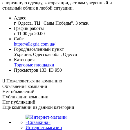
спортивную одежду, которая придаст вам уверенный и
стильный облик в любой ситуации.
Адрес
г. Одесса, ТЦ "Сады Победы", 3 этаж.
График работы
с 11.00 до 20.00
Сайт
https://allegria.com.ua/
Город/населенный пункт
Украина, Одесская обл., Одесса
Категория
Торговые площадки
Просмотров 133, ID 950

Пожаловаться на компанию
Объявления компании
Нет объявлений
Публикации компании
Нет публикаций
Еще компании из данной категории
Интернет-магазин