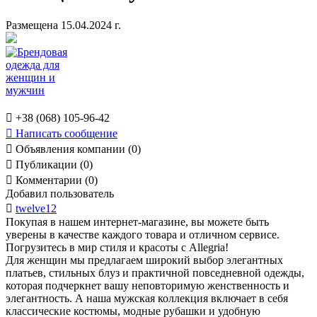
Размещена 15.04.2024 г.

+38 (068) 105-96-42

Написать сообщение

Объявления компании (0)

Публикации (0)

Комментарии (0)
Добавил пользователь

twelve12
Покупая в нашем интернет-магазине, вы можете быть
уверены в качестве каждого товара и отличном сервисе.
Погрузитесь в мир стиля и красоты с Allegria!
Для женщин мы предлагаем широкий выбор элегантных
платьев, стильных блуз и практичной повседневной одежды,
которая подчеркнет вашу неповторимую женственность и
элегантность. А наша мужская коллекция включает в себя
классические костюмы, модные рубашки и удобную