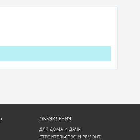
а
ОБЪЯВЛЕНИЯ
ДЛЯ ДОМА И ДАЧИ
СТРОИТЕЛЬСТВО И РЕМОНТ