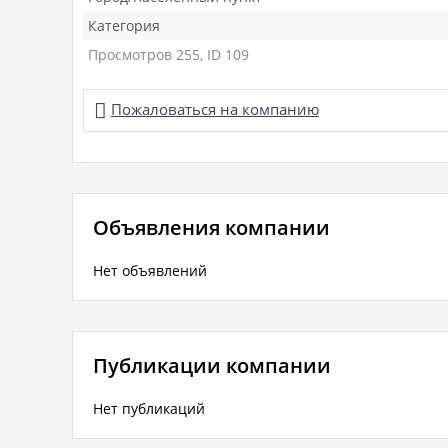
Категория
Просмотров 255, ID 109

Пожаловаться на компанию
Объявления компании
Нет объявлений
Публикации компании
Нет публикаций