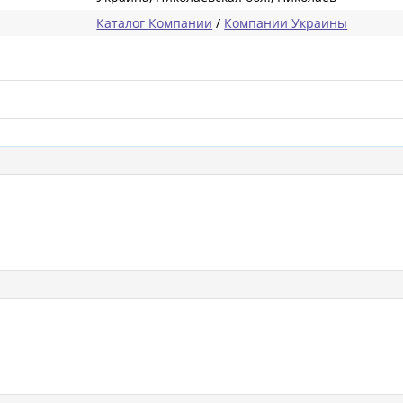
Каталог Компании
/
Компании Украины