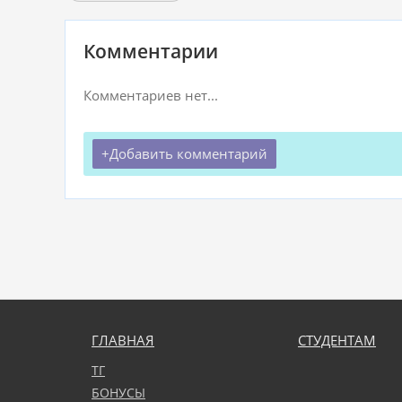
Комментарии
Комментариев нет...
Добавить комментарий
ГЛАВНАЯ
СТУДЕНТАМ
ТГ
БОНУСЫ