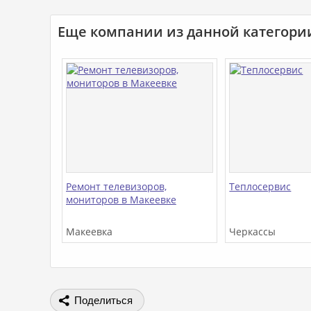
Еще компании из данной категори
Ремонт телевизоров,
Теплосервис
мониторов в Макеевке
Макеевка
Черкассы
Поделиться