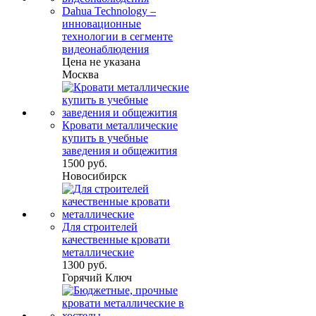
Dahua Technology –
инновационные
технологии в сегменте
видеонаблюдения
Цена не указана
Москва
Кровати металлические
купить в учебные
заведения и общежития
1500 руб.
Новосибирск
Для строителей
качественные кровати
металлические
1300 руб.
Горячий Ключ