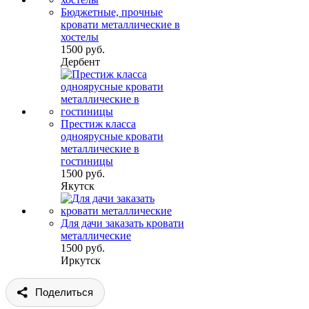
Бюджетные, прочные
кровати металлические в
хостелы
1500 руб.
Дербент
Престиж класса
одноярусные кровати
металлические в
гостиницы
1500 руб.
Якутск
Для дачи заказать кровати
металлические
1500 руб.
Иркутск
Поделиться