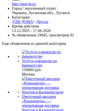
http://straj-lg.ru
Город / населенный пункт
Украина, Луганская обл., Луганск
Категория
ДЛЯ ДОМА
/
Другое
Время действия
13.12.2025 - 17.06.2026
№ объявления 19945, просмотров 91
Еще объявления из данной категории
Услуги адвокатов по
банкротству
150000 руб.
Москва
Цветочный магазин
«Разноцветы» —
оперативная доставка
букетов в Калининграде