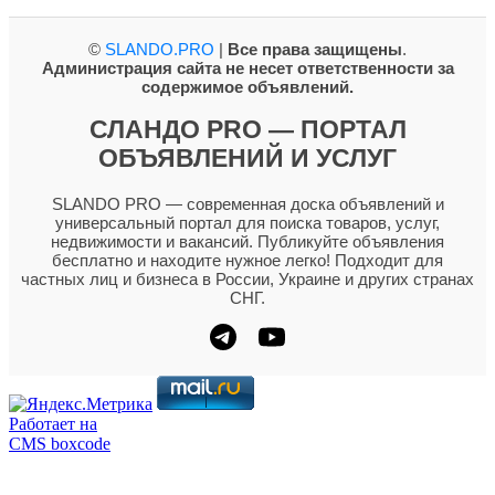
©
SLANDO.PRO
|
Все права защищены
.
Администрация сайта не несет ответственности за
содержимое объявлений.
СЛАНДО PRO — ПОРТАЛ
ОБЪЯВЛЕНИЙ И УСЛУГ
SLANDO PRO — современная доска объявлений и
универсальный портал для поиска товаров, услуг,
недвижимости и вакансий. Публикуйте объявления
бесплатно и находите нужное легко! Подходит для
частных лиц и бизнеса в России, Украине и других странах
СНГ.
Работает на
CMS boxcode