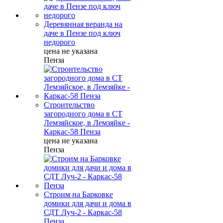
Деревянная веранда на
даче в Пензе под ключ
недорого
цена не указана
Пенза
Строительство
загородного дома в СТ
Лемзяйское, в Лемзяйке -
Каркас-58 Пенза
цена не указана
Пенза
Строим на Барковке
домики для дачи и дома в
СДТ Луч-2 - Каркас-58
Пенза