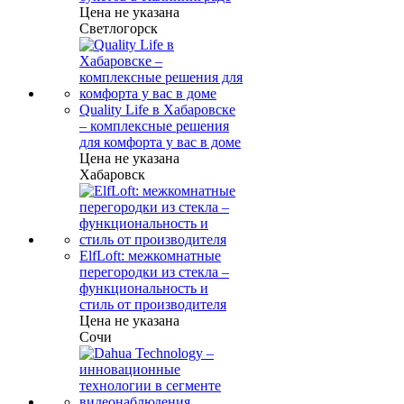
Цена не указана
Светлогорск
Quality Life в Хабаровске
– комплексные решения
для комфорта у вас в доме
Цена не указана
Хабаровск
ElfLoft: межкомнатные
перегородки из стекла –
функциональность и
стиль от производителя
Цена не указана
Сочи